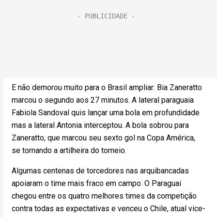
E não demorou muito para o Brasil ampliar: Bia Zaneratto
marcou o segundo aos 27 minutos. A lateral paraguaia
Fabiola Sandoval quis lançar uma bola em profundidade
mas a lateral Antonia interceptou. A bola sobrou para
Zaneratto, que marcou seu sexto gol na Copa América,
se tornando a artilheira do torneio.
Algumas centenas de torcedores nas arquibancadas
apoiaram o time mais fraco em campo. O Paraguai
chegou entre os quatro melhores times da competição
contra todas as expectativas e venceu o Chile, atual vice-