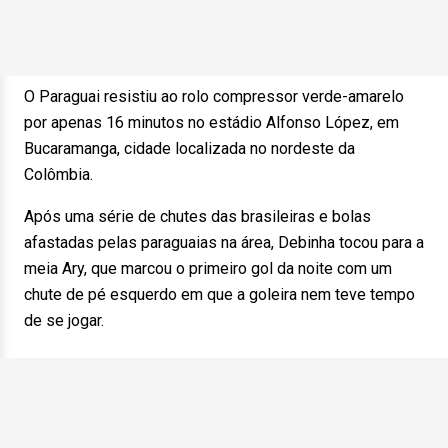
O Paraguai resistiu ao rolo compressor verde-amarelo
por apenas 16 minutos no estádio Alfonso López, em
Bucaramanga, cidade localizada no nordeste da
Colômbia.
Após uma série de chutes das brasileiras e bolas
afastadas pelas paraguaias na área, Debinha tocou para a
meia Ary, que marcou o primeiro gol da noite com um
chute de pé esquerdo em que a goleira nem teve tempo
de se jogar.