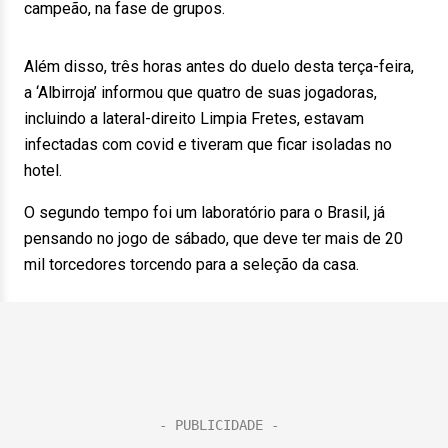
campeão, na fase de grupos.
Além disso, três horas antes do duelo desta terça-feira,
a ‘Albirroja’ informou que quatro de suas jogadoras,
incluindo a lateral-direito Limpia Fretes, estavam
infectadas com covid e tiveram que ficar isoladas no
hotel.
O segundo tempo foi um laboratório para o Brasil, já
pensando no jogo de sábado, que deve ter mais de 20
mil torcedores torcendo para a seleção da casa.