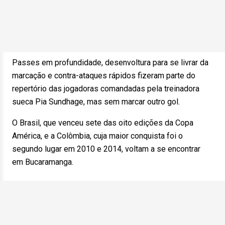
Passes em profundidade, desenvoltura para se livrar da
marcação e contra-ataques rápidos fizeram parte do
repertório das jogadoras comandadas pela treinadora
sueca Pia Sundhage, mas sem marcar outro gol.
O Brasil, que venceu sete das oito edições da Copa
América, e a Colômbia, cuja maior conquista foi o
segundo lugar em 2010 e 2014, voltam a se encontrar
em Bucaramanga.