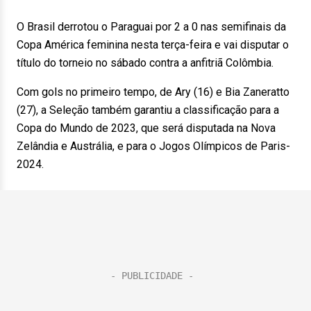
O Brasil derrotou o Paraguai por 2 a 0 nas semifinais da
Copa América feminina nesta terça-feira e vai disputar o
título do torneio no sábado contra a anfitriã Colômbia.
Com gols no primeiro tempo, de Ary (16) e Bia Zaneratto
(27), a Seleção também garantiu a classificação para a
Copa do Mundo de 2023, que será disputada na Nova
Zelândia e Austrália, e para o Jogos Olímpicos de Paris-
2024.