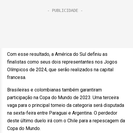
Com esse resultado, a América do Sul definiu as
finalistas como seus dois representantes nos Jogos
Olímpicos de 2024, que serão realizados na capital
francesa.
Brasileiras e colombianas também garantiram
participação na Copa do Mundo de 2023. Uma terceira
vaga para o principal torneio da categoria será disputada
na sexta-feira entre Paraguai e Argentina. O perdedor
deste último duelo irá com o Chile para a repescagem da
Copa do Mundo.