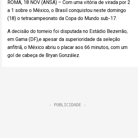
ROMA, 18 NOV (ANSA) – Com uma vitória de virada por 2
a 1 sobre o México, o Brasil conquistou neste domingo
(18) o tetracampeonato da Copa do Mundo sub-17.
A decisão do torneio foi disputada no Estádio Bezerrão,
em Gama (DF),e apesar da superioridade da seleção
anfitriã, o México abriu o placar aos 66 minutos, com um
gol de cabeça de Bryan González.