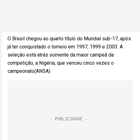
O Brasil chegou ao quarto título do Mundial sub-17, após
já ter conquistado o torneio em 1997, 1999 e 2003. A
seleção está atrás somente da maior campeã da
competição, a Nigéria, que venceu cinco vezes o
campeonato(ANSA)