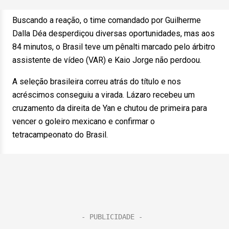
Buscando a reação, o time comandado por Guilherme
Dalla Déa desperdiçou diversas oportunidades, mas aos
84 minutos, o Brasil teve um pênalti marcado pelo árbitro
assistente de vídeo (VAR) e Kaio Jorge não perdoou.
A seleção brasileira correu atrás do título e nos
acréscimos conseguiu a virada. Lázaro recebeu um
cruzamento da direita de Yan e chutou de primeira para
vencer o goleiro mexicano e confirmar o
tetracampeonato do Brasil.