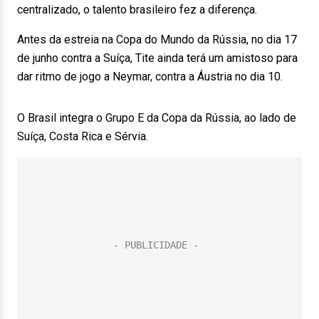
centralizado, o talento brasileiro fez a diferença.
Antes da estreia na Copa do Mundo da Rússia, no dia 17
de junho contra a Suíça, Tite ainda terá um amistoso para
dar ritmo de jogo a Neymar, contra a Áustria no dia 10.
O Brasil integra o Grupo E da Copa da Rússia, ao lado de
Suíça, Costa Rica e Sérvia.