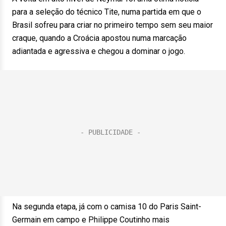
para a seleção do técnico Tite, numa partida em que o
Brasil sofreu para criar no primeiro tempo sem seu maior
craque, quando a Croácia apostou numa marcação
adiantada e agressiva e chegou a dominar o jogo.
Na segunda etapa, já com o camisa 10 do Paris Saint-
Germain em campo e Philippe Coutinho mais