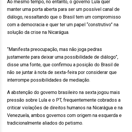
Ao mesmo tempo, no entanto, o governo Lula quer
manter uma porta aberta para ser um possível canal de
diálogo, ressaltando que o Brasil tem um compromisso
com a democracia e quer ter um papel “construtivo” na
solução da crise na Nicarágua.
“Manifesta preocupação, mas não joga pedras
justamente para deixar uma possibilidade de diálogo”,
disse uma fonte, que confirmou a posição do Brasil de
não se juntar à nota de sexta-feira por considerar que
interrompe possibilidades de mediação.
A abstenção do governo brasileiro na sexta jogou mais
pressão sobre Lula e o PT, frequentemente cobrados a
criticar violações de direitos humanos na Nicarágua e na
Venezuela, ambos governos com origem na esquerda e
tradicionalmente aliados do petismo.