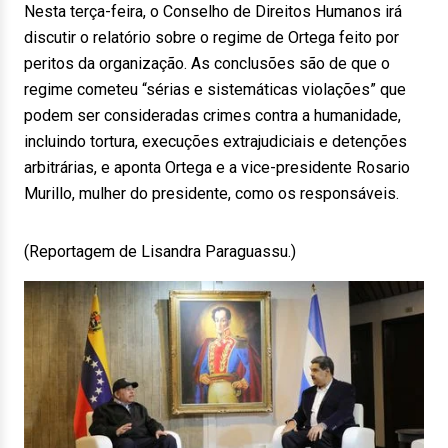
Nesta terça-feira, o Conselho de Direitos Humanos irá
discutir o relatório sobre o regime de Ortega feito por
peritos da organização. As conclusões são de que o
regime cometeu “sérias e sistemáticas violações” que
podem ser consideradas crimes contra a humanidade,
incluindo tortura, execuções extrajudiciais e detenções
arbitrárias, e aponta Ortega e a vice-presidente Rosario
Murillo, mulher do presidente, como os responsáveis.
(Reportagem de Lisandra Paraguassu.)