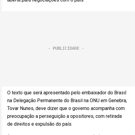
O texto que será apresentado pelo embaixador do Brasil
na Delegação Permanente do Brasil na ONU em Genebra,
Tovar Nunes, deve dizer que o governo acompanha com
preocupação a perseguição a opositores, com retirada
de direitos e expulsão do país.