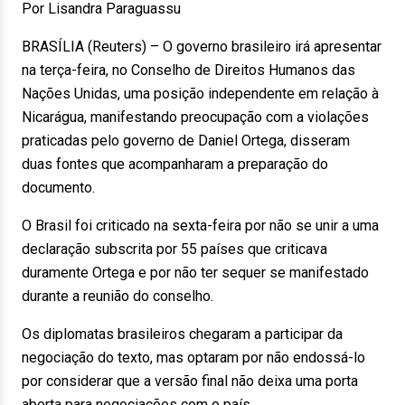
Por Lisandra Paraguassu
BRASÍLIA (Reuters) – O governo brasileiro irá apresentar
na terça-feira, no Conselho de Direitos Humanos das
Nações Unidas, uma posição independente em relação à
Nicarágua, manifestando preocupação com a violações
praticadas pelo governo de Daniel Ortega, disseram
duas fontes que acompanharam a preparação do
documento.
O Brasil foi criticado na sexta-feira por não se unir a uma
declaração subscrita por 55 países que criticava
duramente Ortega e por não ter sequer se manifestado
durante a reunião do conselho.
Os diplomatas brasileiros chegaram a participar da
negociação do texto, mas optaram por não endossá-lo
por considerar que a versão final não deixa uma porta
aberta para negociações com o país.