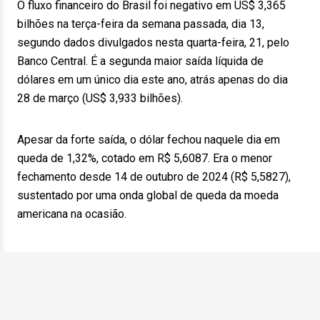
O fluxo financeiro do Brasil foi negativo em US$ 3,365
bilhões na terça-feira da semana passada, dia 13,
segundo dados divulgados nesta quarta-feira, 21, pelo
Banco Central. É a segunda maior saída líquida de
dólares em um único dia este ano, atrás apenas do dia
28 de março (US$ 3,933 bilhões).
Apesar da forte saída, o dólar fechou naquele dia em
queda de 1,32%, cotado em R$ 5,6087. Era o menor
fechamento desde 14 de outubro de 2024 (R$ 5,5827),
sustentado por uma onda global de queda da moeda
americana na ocasião.