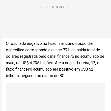
O resultado negativo no fluxo financeiro desse dia
específico corresponde a quase 77% da saída total de
dólares registrada pelo canal financeiro no acumulado de
maio, de US$ 4,735 bilhões. Até a segunda-feira, 12, o
fluxo financeiro acumulado era positivo em US$ 52
bilhões, segundo os dados do BC.