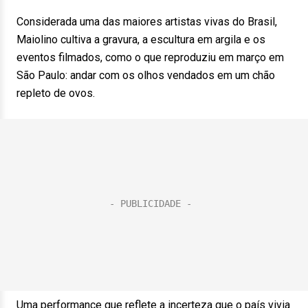
Considerada uma das maiores artistas vivas do Brasil,
Maiolino cultiva a gravura, a escultura em argila e os
eventos filmados, como o que reproduziu em março em
São Paulo: andar com os olhos vendados em um chão
repleto de ovos.
Uma performance que reflete a incerteza que o país vivia