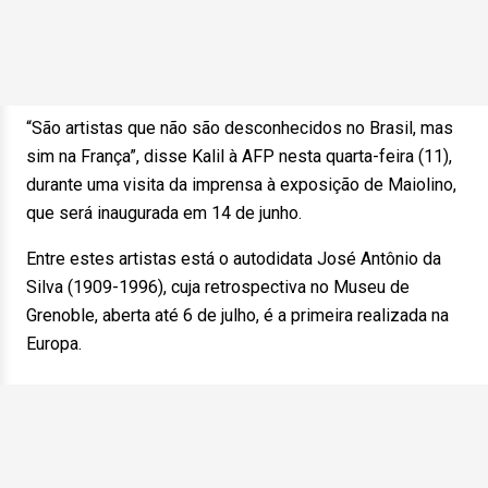
“São artistas que não são desconhecidos no Brasil, mas
sim na França”, disse Kalil à AFP nesta quarta-feira (11),
durante uma visita da imprensa à exposição de Maiolino,
que será inaugurada em 14 de junho.
Entre estes artistas está o autodidata José Antônio da
Silva (1909-1996), cuja retrospectiva no Museu de
Grenoble, aberta até 6 de julho, é a primeira realizada na
Europa.