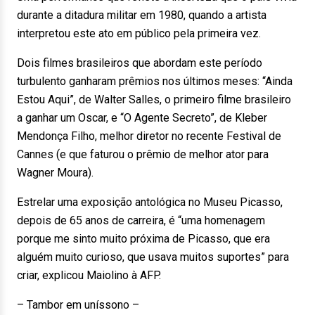
durante a ditadura militar em 1980, quando a artista
interpretou este ato em público pela primeira vez.
Dois filmes brasileiros que abordam este período
turbulento ganharam prêmios nos últimos meses: “Ainda
Estou Aqui”, de Walter Salles, o primeiro filme brasileiro
a ganhar um Oscar, e “O Agente Secreto”, de Kleber
Mendonça Filho, melhor diretor no recente Festival de
Cannes (e que faturou o prêmio de melhor ator para
Wagner Moura).
Estrelar uma exposição antológica no Museu Picasso,
depois de 65 anos de carreira, é “uma homenagem
porque me sinto muito próxima de Picasso, que era
alguém muito curioso, que usava muitos suportes” para
criar, explicou Maiolino à AFP.
– Tambor em uníssono –