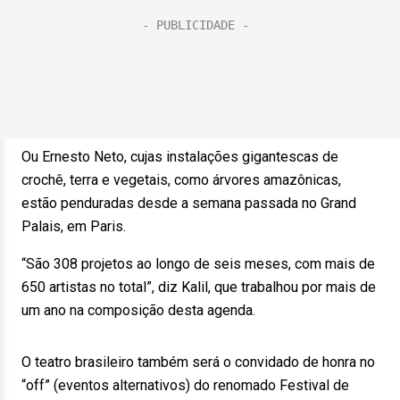
Ou Ernesto Neto, cujas instalações gigantescas de
crochê, terra e vegetais, como árvores amazônicas,
estão penduradas desde a semana passada no Grand
Palais, em Paris.
“São 308 projetos ao longo de seis meses, com mais de
650 artistas no total”, diz Kalil, que trabalhou por mais de
um ano na composição desta agenda.
O teatro brasileiro também será o convidado de honra no
“off” (eventos alternativos) do renomado Festival de