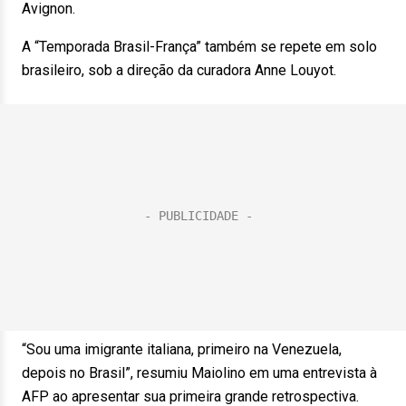
Avignon.
A “Temporada Brasil-França” também se repete em solo
brasileiro, sob a direção da curadora Anne Louyot.
“Sou uma imigrante italiana, primeiro na Venezuela,
depois no Brasil”, resumiu Maiolino em uma entrevista à
AFP ao apresentar sua primeira grande retrospectiva.