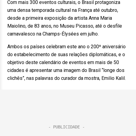
Com mais 300 eventos culturais, o Brasil protagoniza
uma densa temporada cultural na França até outubro,
desde a primeira exposição da artista Anna Maria
Maiolino, de 83 anos, no Museu Picasso, até o desfile
carnavalesco na Champs-Élysées em julho.
Ambos os países celebram este ano o 200º aniversário
do estabelecimento de suas relações diplomáticas, e o
objetivo deste calendário de eventos em mais de 50
cidades é apresentar uma imagem do Brasil “longe dos
clichês”, nas palavras do curador da mostra, Emilio Kalil.