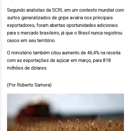
Segundo analistas da SCRI, em um contexto mundial com
surtos generalizados de gripe aviária nos principais
exportadores, foram abertas oportunidades adicionais
para o mercado brasileiro, já que o Brasil nunca registrou
casos em seu território.
O ministério também citou aumento de 46,4% na receita
com as exportações de açúcar em março, para 818
milhões de dólares.
(Por Roberto Samora)