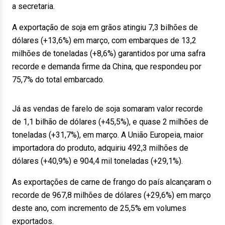
a secretaria.
A exportação de soja em grãos atingiu 7,3 bilhões de
dólares (+13,6%) em março, com embarques de 13,2
milhões de toneladas (+8,6%) garantidos por uma safra
recorde e demanda firme da China, que respondeu por
75,7% do total embarcado.
Já as vendas de farelo de soja somaram valor recorde
de 1,1 bilhão de dólares (+45,5%), e quase 2 milhões de
toneladas (+31,7%), em março. A União Europeia, maior
importadora do produto, adquiriu 492,3 milhões de
dólares (+40,9%) e 904,4 mil toneladas (+29,1%).
As exportações de carne de frango do país alcançaram o
recorde de 967,8 milhões de dólares (+29,6%) em março
deste ano, com incremento de 25,5% em volumes
exportados.