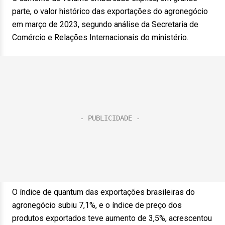
parte, o valor histórico das exportações do agronegócio
em março de 2023, segundo análise da Secretaria de
Comércio e Relações Internacionais do ministério.
O índice de quantum das exportações brasileiras do
agronegócio subiu 7,1%, e o índice de preço dos
produtos exportados teve aumento de 3,5%, acrescentou