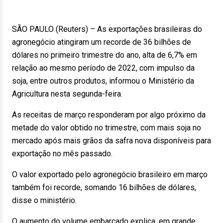
SÃO PAULO (Reuters) – As exportações brasileiras do
agronegócio atingiram um recorde de 36 bilhões de
dólares no primeiro trimestre do ano, alta de 6,7% em
relação ao mesmo período de 2022, com impulso da
soja, entre outros produtos, informou o Ministério da
Agricultura nesta segunda-feira.
As receitas de março responderam por algo próximo da
metade do valor obtido no trimestre, com mais soja no
mercado após mais grãos da safra nova disponíveis para
exportação no mês passado.
O valor exportado pelo agronegócio brasileiro em março
também foi recorde, somando 16 bilhões de dólares,
disse o ministério.
O aumento do volume embarcado explica, em grande