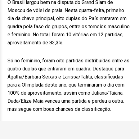
O Brasil largou bem na disputa do Grand Slam de
Moscou de vôlei de praia. Nesta quarta-feira, primeiro
dia da chave principal, oito duplas do País entraram em
quadra pela fase de grupos, entre os torneios masculino
e feminino. No total, foram 10 vitórias em 12 partidas,
aproveitamento de 83,3%.
Só no feminino, foram oito partidas distribuídas entre as
quatro duplas que entraram em quadra. Destaque para
Ágatha/Bárbara Seixas e Larissa/Talita, classificadas
para a Olimpíada deste ano, que terminaram o dia com
100% de aproveitamento, assim como Juliana/Taiana.
Duda/Elize Maia venceu uma partida e perdeu a outra,
mas segue com boas chances de classificação.