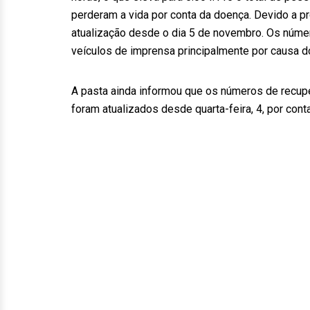
perderam a vida por conta da doença. Devido a 
atualização desde o dia 5 de novembro. Os núme
veículos de imprensa principalmente por causa d
A pasta ainda informou que os números de recu
foram atualizados desde quarta-feira, 4, por co