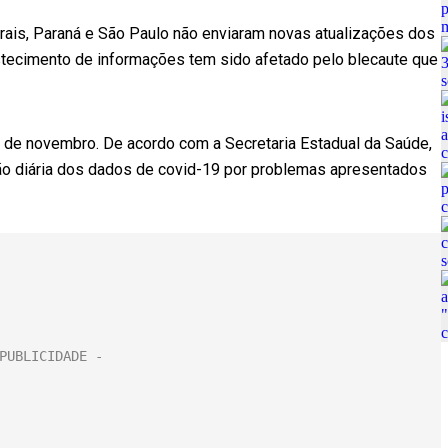
rais, Paraná e São Paulo não enviaram novas atualizações dos
tecimento de informações tem sido afetado pelo blecaute que
 de novembro. De acordo com a Secretaria Estadual da Saúde,
ação diária dos dados de covid-19 por problemas apresentados