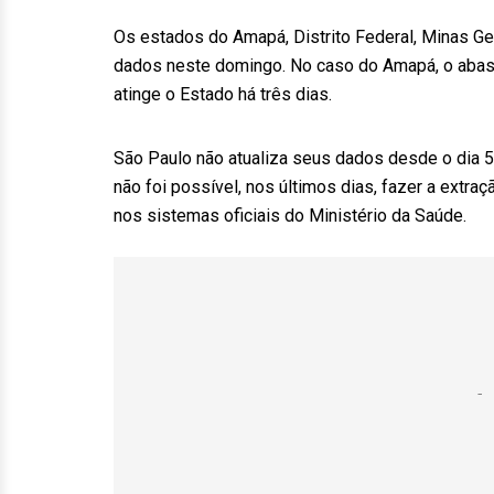
Os estados do Amapá, Distrito Federal, Minas Ge
dados neste domingo. No caso do Amapá, o abas
atinge o Estado há três dias.
São Paulo não atualiza seus dados desde o dia 5
não foi possível, nos últimos dias, fazer a extr
nos sistemas oficiais do Ministério da Saúde.