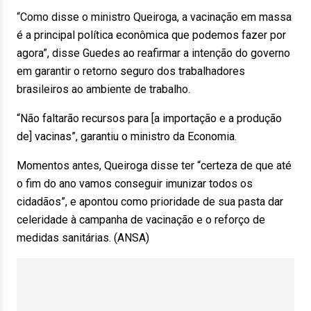
“Como disse o ministro Queiroga, a vacinação em massa
é a principal política econômica que podemos fazer por
agora”, disse Guedes ao reafirmar a intenção do governo
em garantir o retorno seguro dos trabalhadores
brasileiros ao ambiente de trabalho.
“Não faltarão recursos para [a importação e a produção
de] vacinas”, garantiu o ministro da Economia.
Momentos antes, Queiroga disse ter “certeza de que até
o fim do ano vamos conseguir imunizar todos os
cidadãos”, e apontou como prioridade de sua pasta dar
celeridade à campanha de vacinação e o reforço de
medidas sanitárias. (ANSA)