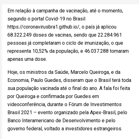
Em relação à campanha de vacinação, até o momento,
segundo o portal Covid-19 no Brasil
https://coronavirusbra1.github.io/, o país já aplicou
68.322.249 doses de vacinas, sendo que 22.284.961
pessoas já completaram o ciclo de imunização, o que
representa 10,52% da população, e 46.037.288 tomaram
apenas uma dose.
Hoje, os ministros da Saúde, Marcelo Queiroga, e da
Economia, Paulo Guedes, disseram que o Brasil terá toda
sua população vacinada até o final do ano. A fala foi feita
por Queiroga e confirmada por Guedes em
videoconferência, durante o Fórum de Investimentos
Brasil 2021 – evento organizado pela Apex-Brasil, pelo
Banco Interamericano de Desenvolvimento e pelo
governo federal, voltado a investidores estrangeiros.