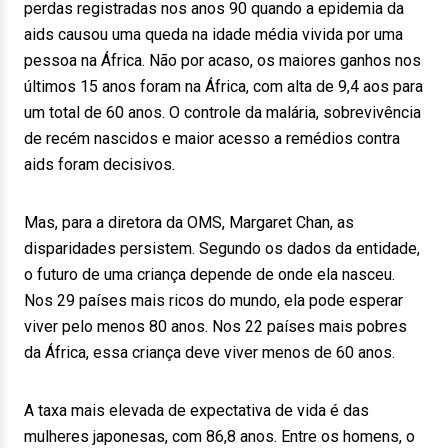
perdas registradas nos anos 90 quando a epidemia da
aids causou uma queda na idade média vivida por uma
pessoa na África. Não por acaso, os maiores ganhos nos
últimos 15 anos foram na África, com alta de 9,4 aos para
um total de 60 anos. O controle da malária, sobrevivência
de recém nascidos e maior acesso a remédios contra
aids foram decisivos.
Mas, para a diretora da OMS, Margaret Chan, as
disparidades persistem. Segundo os dados da entidade,
o futuro de uma criança depende de onde ela nasceu.
Nos 29 países mais ricos do mundo, ela pode esperar
viver pelo menos 80 anos. Nos 22 países mais pobres
da África, essa criança deve viver menos de 60 anos.
A taxa mais elevada de expectativa de vida é das
mulheres japonesas, com 86,8 anos. Entre os homens, o