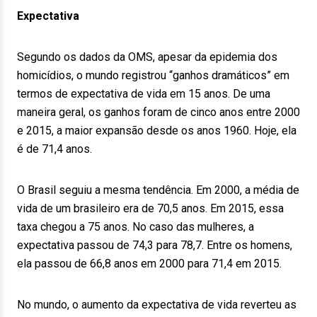
Expectativa
Segundo os dados da OMS, apesar da epidemia dos
homicídios, o mundo registrou “ganhos dramáticos” em
termos de expectativa de vida em 15 anos. De uma
maneira geral, os ganhos foram de cinco anos entre 2000
e 2015, a maior expansão desde os anos 1960. Hoje, ela
é de 71,4 anos.
O Brasil seguiu a mesma tendência. Em 2000, a média de
vida de um brasileiro era de 70,5 anos. Em 2015, essa
taxa chegou a 75 anos. No caso das mulheres, a
expectativa passou de 74,3 para 78,7. Entre os homens,
ela passou de 66,8 anos em 2000 para 71,4 em 2015.
No mundo, o aumento da expectativa de vida reverteu as