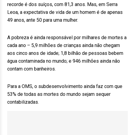
recorde é dos suíços, com 81,3 anos. Mas, em Serra
Leoa, a expectativa de vida de um homem é de apenas
49 anos, ante 50 para uma mulher.
A pobreza é ainda responsável por milhares de mortes a
cada ano – 5,9 milhões de crianças ainda não chegam
aos cinco anos de idade; 1,8 bilhão de pessoas bebem
água contaminada no mundo; e 946 milhões ainda não
contam com banheiros.
Para a OMS, o subdesenvolvimento ainda faz com que
53% de todas as mortes do mundo sejam sequer
contabilizadas.