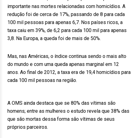
importante nas mortes relacionadas com homicídios. A
redução foi de cerca de 17%, passando de 8 para cada
100 mil pessoas para apenas 6,7. Nos países ricos, a
taxa caiu em 39%, de 6,2 para cada 100 mil para apenas
3,8. Na Europa, a queda foi de mais de 50%.
Mas, nas Américas, o índice continua sendo o mais alto
do mundo e com uma queda apenas marginal em 12
anos. Ao final de 2012, a taxa era de 19,4 homicídios para
cada 100 mil pessoas na região.
A OMS ainda destaca que se 80% das vítimas são
homens; entre as mulheres o estudo revela que 38% das
que são mortas dessa forma são vítimas de seus
próprios parceiros.