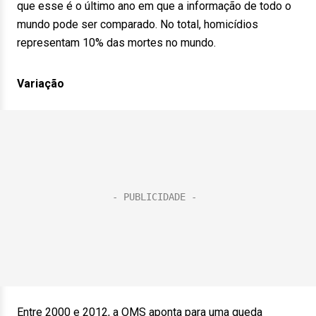
que esse é o último ano em que a informação de todo o
mundo pode ser comparado. No total, homicídios
representam 10% das mortes no mundo.
Variação
Entre 2000 e 2012, a OMS aponta para uma queda