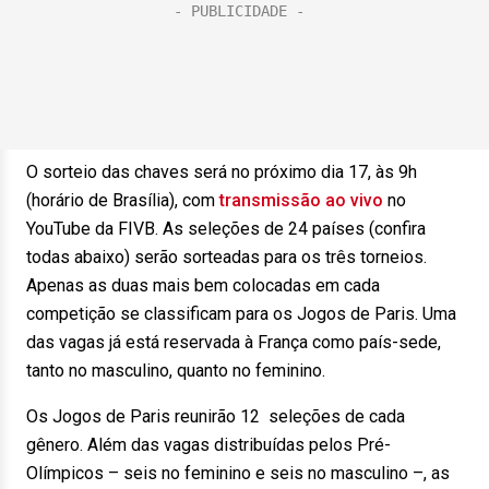
O sorteio das chaves será no próximo dia 17, às 9h
(horário de Brasília), com
transmissão ao vivo
no
YouTube da FIVB. As seleções de 24 países (confira
todas abaixo) serão sorteadas para os três torneios.
Apenas as duas mais bem colocadas em cada
competição se classificam para os Jogos de Paris. Uma
das vagas já está reservada à França como país-sede,
tanto no masculino, quanto no feminino.
Os Jogos de Paris reunirão 12 seleções de cada
gênero. Além das vagas distribuídas pelos Pré-
Olímpicos – seis no feminino e seis no masculino –, as