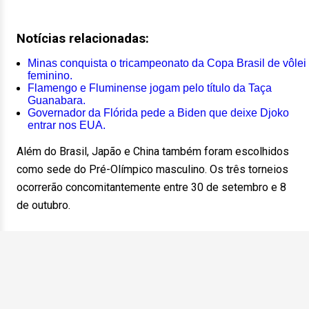
Notícias relacionadas:
Minas conquista o tricampeonato da Copa Brasil de vôlei
feminino.
Flamengo e Fluminense jogam pelo título da Taça
Guanabara.
Governador da Flórida pede a Biden que deixe Djoko
entrar nos EUA.
Além do Brasil, Japão e China também foram escolhidos
como sede do Pré-Olímpico masculino. Os três torneios
ocorrerão concomitantemente entre 30 de setembro e 8
de outubro.