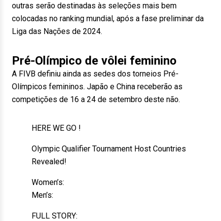
outras serão destinadas às seleções mais bem
colocadas no ranking mundial, após a fase preliminar da
Liga das Nações de 2024.
Pré-Olímpico de vôlei feminino
A FIVB definiu ainda as sedes dos torneios Pré-
Olímpicos femininos. Japão e China receberão as
competições de 16 a 24 de setembro deste não.
HERE WE GO !
Olympic Qualifier Tournament Host Countries
Revealed!
Women’s:
Men’s:
FULL STORY: