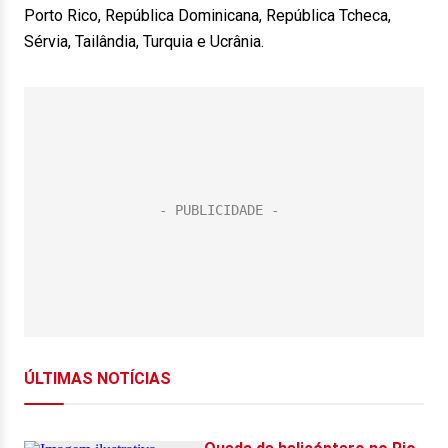
Porto Rico, República Dominicana, República Tcheca,
Sérvia, Tailândia, Turquia e Ucrânia.