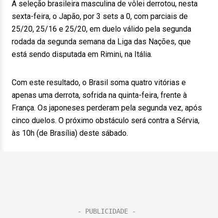
A seleção brasileira masculina de vôlei derrotou, nesta
sexta-feira, o Japão, por 3 sets a 0, com parciais de
25/20, 25/16 e 25/20, em duelo válido pela segunda
rodada da segunda semana da Liga das Nações, que
está sendo disputada em Rimini, na Itália.
Com este resultado, o Brasil soma quatro vitórias e
apenas uma derrota, sofrida na quinta-feira, frente à
França. Os japoneses perderam pela segunda vez, após
cinco duelos. O próximo obstáculo será contra a Sérvia,
às 10h (de Brasília) deste sábado.