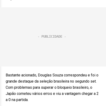
Bastante acionado, Douglas Souza correspondeu e foi o
grande destaque da seleção brasileira no segundo set.
Com problemas para superar o bloqueio brasileiro, o
Japão cometeu vários erros e viu a vantagem chegar a 2
a 0 na partida.