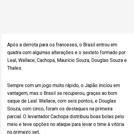
Após a derrota para os franceses, o Brasil entrou em
quadra com algumas alterações e o sexteto formado por
Leal, Wallace, Cachopa, Maurício Souza, Douglas Souza e
Thales.
Sempre com um jogo muito rápido, o Japão iniciou em
vantagem, mas o Brasil se recuperou, graças ao bom
saque de Leal. Wallace, com seis pontos, e Douglas
Souza, com cinco, foram os destaques na primeira
parcial. O levantador Cachopa distribuiu boas bolas pelo
meio e teve opções no ataque para levar o time à vitória
no primeiro set.