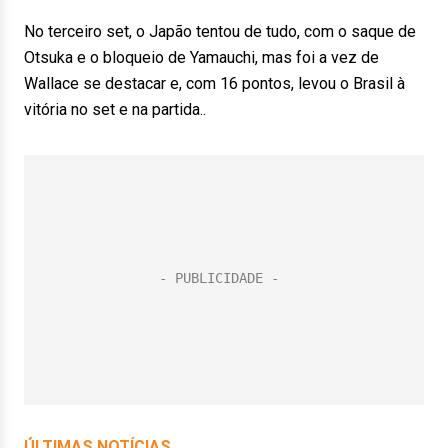
No terceiro set, o Japão tentou de tudo, com o saque de
Otsuka e o bloqueio de Yamauchi, mas foi a vez de
Wallace se destacar e, com 16 pontos, levou o Brasil à
vitória no set e na partida..