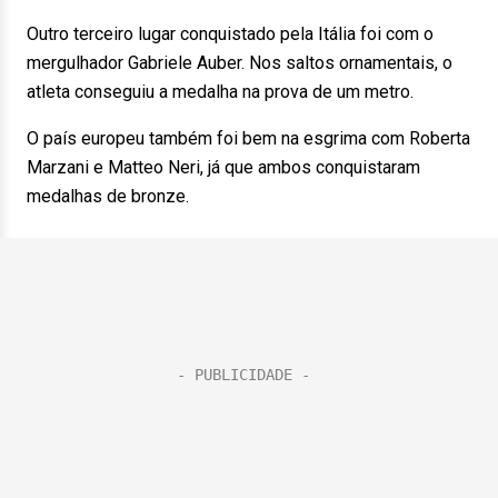
Outro terceiro lugar conquistado pela Itália foi com o
mergulhador Gabriele Auber. Nos saltos ornamentais, o
atleta conseguiu a medalha na prova de um metro.
O país europeu também foi bem na esgrima com Roberta
Marzani e Matteo Neri, já que ambos conquistaram
medalhas de bronze.