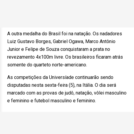
A outra medalha do Brasil foi na natação. Os nadadores
Luiz Gustavo Borges, Gabriel Ogawa, Marco Antônio
Junior e Felipe de Souza conquistaram a prata no
revezamento 4x100m livre. Os brasileiros ficaram atrás
somente do quarteto norte-americano.
As competições da Universíade continuarão sendo
disputadas nesta sexta-feira (5), na Itália. O dia será
marcado com as provas de judô, natação, vôlei masculino
e feminino e futebol masculino e feminino.