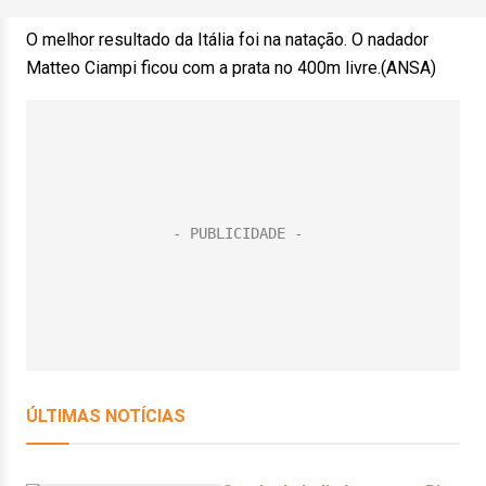
O melhor resultado da Itália foi na natação. O nadador
Matteo Ciampi ficou com a prata no 400m livre.(ANSA)