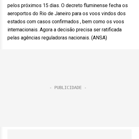
pelos próximos 15 dias. O decreto fluminense fecha os
aeroportos do Rio de Janeiro para os voos vindos dos
estados com casos confirmados , bem como os voos
internacionais. Agora a decisão precisa ser ratificada
pelas agências reguladoras nacionais. (ANSA)