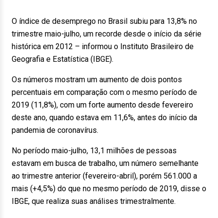
O índice de desemprego no Brasil subiu para 13,8% no
trimestre maio-julho, um recorde desde o início da série
histórica em 2012 – informou o Instituto Brasileiro de
Geografia e Estatística (IBGE).
Os números mostram um aumento de dois pontos
percentuais em comparação com o mesmo período de
2019 (11,8%), com um forte aumento desde fevereiro
deste ano, quando estava em 11,6%, antes do início da
pandemia de coronavírus.
No período maio-julho, 13,1 milhões de pessoas
estavam em busca de trabalho, um número semelhante
ao trimestre anterior (fevereiro-abril), porém 561.000 a
mais (+4,5%) do que no mesmo período de 2019, disse o
IBGE, que realiza suas análises trimestralmente.