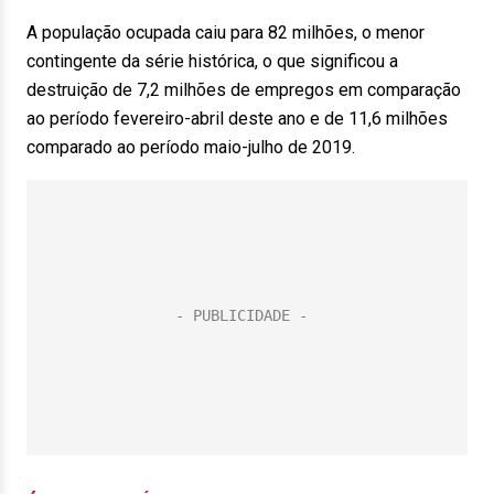
A população ocupada caiu para 82 milhões, o menor
contingente da série histórica, o que significou a
destruição de 7,2 milhões de empregos em comparação
ao período fevereiro-abril deste ano e de 11,6 milhões
comparado ao período maio-julho de 2019.