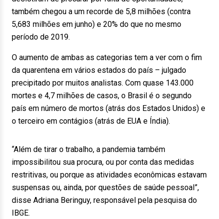
também chegou a um recorde de 5,8 milhões (contra
5,683 milhões em junho) e 20% do que no mesmo
período de 2019.
O aumento de ambas as categorias tem a ver com o fim
da quarentena em vários estados do país – julgado
precipitado por muitos analistas. Com quase 143.000
mortes e 4,7 milhões de casos, o Brasil é o segundo
país em número de mortos (atrás dos Estados Unidos) e
o terceiro em contágios (atrás de EUA e Índia).
“Além de tirar o trabalho, a pandemia também
impossibilitou sua procura, ou por conta das medidas
restritivas, ou porque as atividades econômicas estavam
suspensas ou, ainda, por questões de saúde pessoal”,
disse Adriana Beringuy, responsável pela pesquisa do
IBGE.