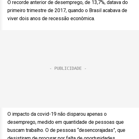
O recorde anterior de desemprego, de 13,7%, datava do
primeiro trimestre de 2017, quando o Brasil acabava de
viver dois anos de recessão econômica.
O impacto da covid-19 não disparou apenas o
desemprego, medido em quantidade de pessoas que
buscam trabalho. O de pessoas “desencorajadas”, que
desistiram de procurar por falta de oportunidades,