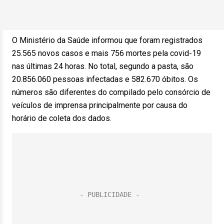
O Ministério da Saúde informou que foram registrados
25.565 novos casos e mais 756 mortes pela covid-19
nas últimas 24 horas. No total, segundo a pasta, são
20.856.060 pessoas infectadas e 582.670 óbitos. Os
números são diferentes do compilado pelo consórcio de
veículos de imprensa principalmente por causa do
horário de coleta dos dados.