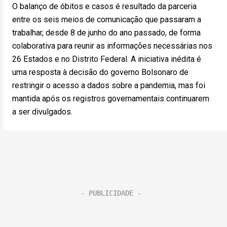
O balanço de óbitos e casos é resultado da parceria
entre os seis meios de comunicação que passaram a
trabalhar, desde 8 de junho do ano passado, de forma
colaborativa para reunir as informações necessárias nos
26 Estados e no Distrito Federal. A iniciativa inédita é
uma resposta à decisão do governo Bolsonaro de
restringir o acesso a dados sobre a pandemia, mas foi
mantida após os registros governamentais continuarem
a ser divulgados.