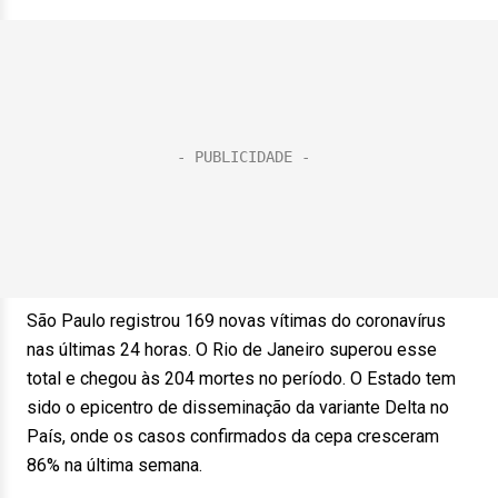
São Paulo registrou 169 novas vítimas do coronavírus
nas últimas 24 horas. O Rio de Janeiro superou esse
total e chegou às 204 mortes no período. O Estado tem
sido o epicentro de disseminação da variante Delta no
País, onde os casos confirmados da cepa cresceram
86% na última semana.