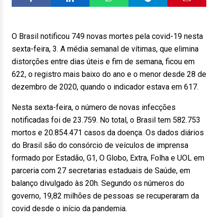
O Brasil notificou 749 novas mortes pela covid-19 nesta
sexta-feira, 3. A média semanal de vítimas, que elimina
distorções entre dias úteis e fim de semana, ficou em
622, o registro mais baixo do ano e o menor desde 28 de
dezembro de 2020, quando o indicador estava em 617.
Nesta sexta-feira, o número de novas infecções
notificadas foi de 23.759. No total, o Brasil tem 582.753
mortos e 20.854.471 casos da doença. Os dados diários
do Brasil são do consórcio de veículos de imprensa
formado por Estadão, G1, O Globo, Extra, Folha e UOL em
parceria com 27 secretarias estaduais de Saúde, em
balanço divulgado às 20h. Segundo os números do
governo, 19,82 milhões de pessoas se recuperaram da
covid desde o início da pandemia.