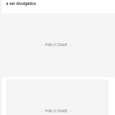
a ser divulgados.