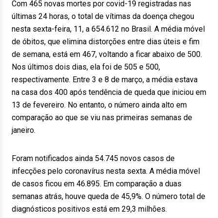
Com 465 novas mortes por covid-19 registradas nas
últimas 24 horas, o total de vítimas da doença chegou
nesta sexta-feira, 11, a 654.612 no Brasil. A média móvel
de óbitos, que elimina distorções entre dias úteis e fim
de semana, está em 467, voltando a ficar abaixo de 500.
Nos últimos dois dias, ela foi de 505 e 500,
respectivamente. Entre 3 e 8 de março, a média estava
na casa dos 400 após tendência de queda que iniciou em
13 de fevereiro. No entanto, o número ainda alto em
comparação ao que se viu nas primeiras semanas de
janeiro.
Foram notificados ainda 54.745 novos casos de
infecções pelo coronavírus nesta sexta. A média móvel
de casos ficou em 46.895. Em comparação a duas
semanas atrás, houve queda de 45,9%. O número total de
diagnósticos positivos está em 29,3 milhões.