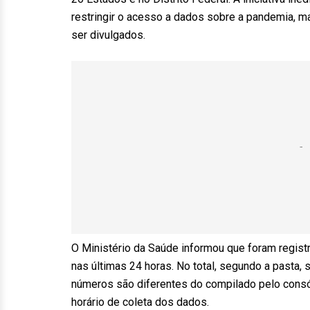
restringir o acesso a dados sobre a pandemia, m
ser divulgados.
O Ministério da Saúde informou que foram regis
nas últimas 24 horas. No total, segundo a pasta,
números são diferentes do compilado pelo consó
horário de coleta dos dados.