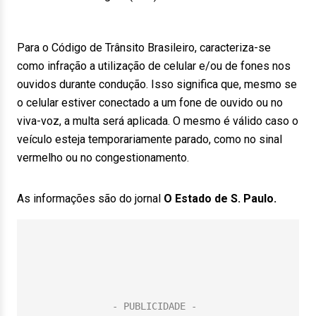
Para o Código de Trânsito Brasileiro, caracteriza-se
como infração a utilização de celular e/ou de fones nos
ouvidos durante condução. Isso significa que, mesmo se
o celular estiver conectado a um fone de ouvido ou no
viva-voz, a multa será aplicada. O mesmo é válido caso o
veículo esteja temporariamente parado, como no sinal
vermelho ou no congestionamento.
As informações são do jornal
O Estado de S. Paulo.