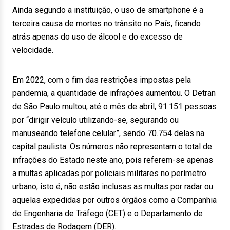
Ainda segundo a instituição, o uso de smartphone é a
terceira causa de mortes no trânsito no País, ficando
atrás apenas do uso de álcool e do excesso de
velocidade.
Em 2022, com o fim das restrições impostas pela
pandemia, a quantidade de infrações aumentou. O Detran
de São Paulo multou, até o mês de abril, 91.151 pessoas
por “dirigir veículo utilizando-se, segurando ou
manuseando telefone celular”, sendo 70.754 delas na
capital paulista. Os números não representam o total de
infrações do Estado neste ano, pois referem-se apenas
a multas aplicadas por policiais militares no perímetro
urbano, isto é, não estão inclusas as multas por radar ou
aquelas expedidas por outros órgãos como a Companhia
de Engenharia de Tráfego (CET) e o Departamento de
Estradas de Rodagem (DER).