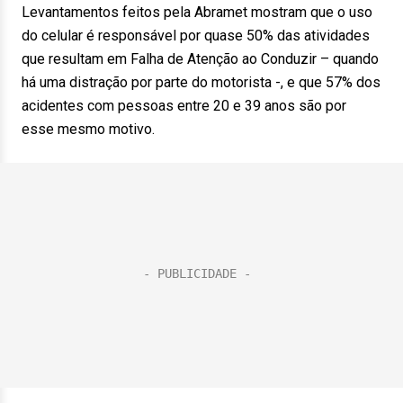
Levantamentos feitos pela Abramet mostram que o uso
do celular é responsável por quase 50% das atividades
que resultam em Falha de Atenção ao Conduzir – quando
há uma distração por parte do motorista -, e que 57% dos
acidentes com pessoas entre 20 e 39 anos são por
esse mesmo motivo.