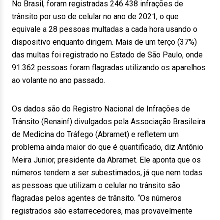
No Brasil, foram registradas 246.438 infrações de
trânsito por uso de celular no ano de 2021, o que
equivale a 28 pessoas multadas a cada hora usando o
dispositivo enquanto dirigem. Mais de um terço (37%)
das multas foi registrado no Estado de São Paulo, onde
91.362 pessoas foram flagradas utilizando os aparelhos
ao volante no ano passado.
Os dados são do Registro Nacional de Infrações de
Trânsito (Renainf) divulgados pela Associação Brasileira
de Medicina do Tráfego (Abramet) e refletem um
problema ainda maior do que é quantificado, diz Antônio
Meira Junior, presidente da Abramet. Ele aponta que os
números tendem a ser subestimados, já que nem todas
as pessoas que utilizam o celular no trânsito são
flagradas pelos agentes de trânsito. “Os números
registrados são estarrecedores, mas provavelmente