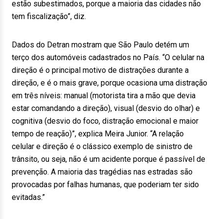
estão subestimados, porque a maioria das cidades não
tem fiscalização”, diz.
Dados do Detran mostram que São Paulo detém um
terço dos automóveis cadastrados no País. “O celular na
direção é o principal motivo de distrações durante a
direção, e é o mais grave, porque ocasiona uma distração
em três níveis: manual (motorista tira a mão que devia
estar comandando a direção), visual (desvio do olhar) e
cognitiva (desvio do foco, distração emocional e maior
tempo de reação)”, explica Meira Junior. “A relação
celular e direção é o clássico exemplo de sinistro de
trânsito, ou seja, não é um acidente porque é passível de
prevenção. A maioria das tragédias nas estradas são
provocadas por falhas humanas, que poderiam ter sido
evitadas.”