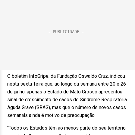
O boletim InfoGripe, da Fundação Oswaldo Cruz, indicou
nesta sexta-feira que, ao longo da semana entre 20 e 26
de junho, apenas o Estado de Mato Grosso apresentou
sinal de crescimento de casos de Síndrome Respiratória
Aguda Grave (SRAG), mas que o número de novos casos
semanais ainda é motivo de preocupação.
“Todos os Estados têm ao menos parte do seu território