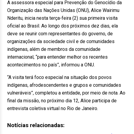
A assessora especial para Prevenção do Genocídio da
Organização das Nações Unidas (ONU), Alice Wairimu
Nderitu, inicia nesta terça-feira (2) sua primeira visita
oficial ao Brasil. Ao longo dos próximos dez dias, ela
deve se reunir com representantes do governo, de
organizações da sociedade civil e de comunidades
indígenas, além de membros da comunidade
internacional, “para entender melhor os recentes
acontecimentos no país”, informou a ONU.
“A visita terá foco especial na situação dos povos
indígenas, afrodescendentes e grupos e comunidades
vulneráveis”, completou a entidade, por meio de nota. Ao
final da missão, no próximo dia 12, Alice participa de
entrevista coletiva virtual no Rio de Janeiro.
Notícias relacionadas: