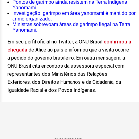
Pontos de garimpo ainda resistem na Terra Indígena
Yanomami.
Investigação: garimpo em área yanomami é mantido por
crime organizado.
Ministras sobrevoam áreas de garimpo ilegal na Terra
Yanomami.
Em seu perfil oficial no Twitter, a ONU Brasil
confirmou a
chegada
de Alice ao país e informou que a visita ocorre
a pedido do governo brasileiro. Em outra mensagem, a
ONU Brasil cita encontros da assessora especial com
representantes dos Ministérios das Relações
Exteriores, dos Direitos Humanos e da Cidadania, da
Igualdade Racial e dos Povos Indígenas.