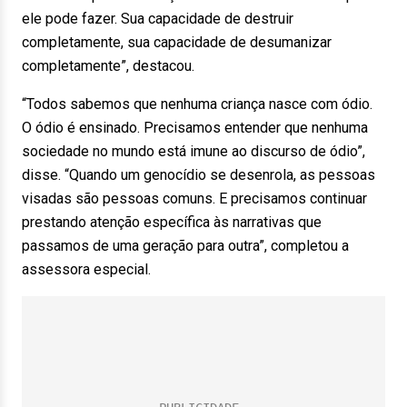
ele pode fazer. Sua capacidade de destruir
completamente, sua capacidade de desumanizar
completamente”, destacou.
“Todos sabemos que nenhuma criança nasce com ódio.
O ódio é ensinado. Precisamos entender que nenhuma
sociedade no mundo está imune ao discurso de ódio”,
disse. “Quando um genocídio se desenrola, as pessoas
visadas são pessoas comuns. E precisamos continuar
prestando atenção específica às narrativas que
passamos de uma geração para outra”, completou a
assessora especial.