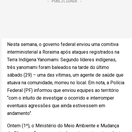
Nesta semana, o governo federal enviou uma comitiva
interministerial a Roraima após ataques registrados na
Terra Indígena Yanomami. Segundo líderes indígenas,
três yanomami foram baleados na tarde do último
sábado (29) – uma das vítimas, um agente de saúde que
atuava na comunidade, morreu no local. Em nota, a Polícia
Federal (PF) informou que enviou equipes ao território
“com o intuito de investigar o ocorrido e interromper
eventuais agressões que ainda estivessem em
andamento”.
Ontem (1º), o Ministério do Meio Ambiente e Mudança