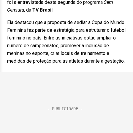
foi a entrevistada desta segunda do programa
Sem
Censura
, da
TV Brasil
.
Ela destacou que a proposta de sediar a Copa do Mundo
Feminina faz parte de estratégia para estruturar o futebol
feminino no país. Entre as iniciativas estão ampliar o
número de campeonatos, promover a inclusão de
meninas no esporte, criar locais de treinamento e
medidas de proteção para as atletas durante a gestação.