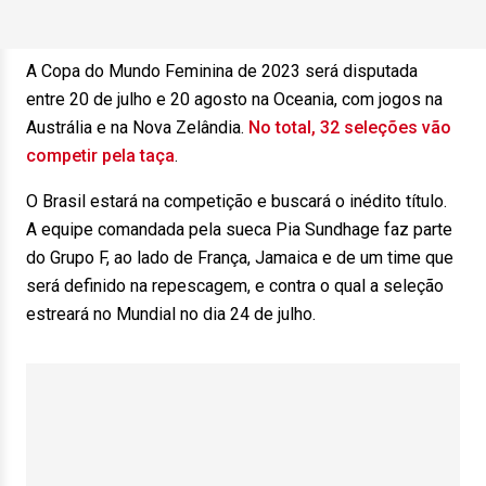
A Copa do Mundo Feminina de 2023 será disputada
entre 20 de julho e 20 agosto na Oceania, com jogos na
Austrália e na Nova Zelândia.
No total, 32 seleções vão
competir pela taça
.
O Brasil estará na competição e buscará o inédito título.
A equipe comandada pela sueca Pia Sundhage faz parte
do Grupo F, ao lado de França, Jamaica e de um time que
será definido na repescagem, e contra o qual a seleção
estreará no Mundial no dia 24 de julho.