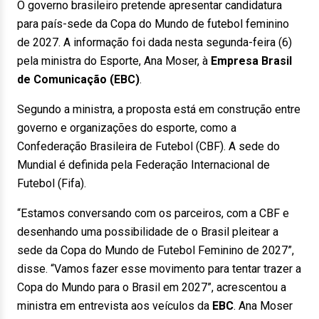
O governo brasileiro pretende apresentar candidatura
para país-sede da Copa do Mundo de futebol feminino
de 2027. A informação foi dada nesta segunda-feira (6)
pela ministra do Esporte, Ana Moser, à
Empresa Brasil
de Comunicação (EBC)
.
Segundo a ministra, a proposta está em construção entre
governo e organizações do esporte, como a
Confederação Brasileira de Futebol (CBF). A sede do
Mundial é definida pela Federação Internacional de
Futebol (Fifa).
“Estamos conversando com os parceiros, com a CBF e
desenhando uma possibilidade de o Brasil pleitear a
sede da Copa do Mundo de Futebol Feminino de 2027”,
disse. “Vamos fazer esse movimento para tentar trazer a
Copa do Mundo para o Brasil em 2027”, acrescentou a
ministra em entrevista aos veículos da
EBC
. Ana Moser