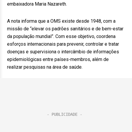
embaixadora Maria Nazareth.
A nota informa que a OMS existe desde 1948, com a
missão de “elevar os padrões sanitários e de bem-estar
da população mundial”. Com esse objetivo, coordena
esforços internacionais para prevenir, controlar e tratar
doenças e supervisiona o intercâmbio de informações
epidemiológicas entre países-membros, além de
realizar pesquisas na área de saúde.