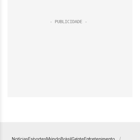
Notícias
Esportes
Mundo
Brasil
Gente
Entretenimento