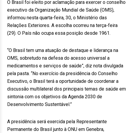
O Brasil foi eleito por aclamação para exercer o conselho
executivo da Organização Mundial de Saúde (OMS),
informou nesta quarta-feira, 30, o Ministério das
Relações Exteriores. A escolha ocorreu na terça-feira
(29). O País não ocupa essa posição desde 1961.
“O Brasil tem uma atuação de destaque e liderança na
OMS, sobretudo na defesa do acesso universal a
medicamentos e serviços de saúde”, diz nota divulgada
pela pasta. “No exercício da presidência do Conselho
Executivo, o Brasil terá a oportunidade de coordenar a
discussão multilateral dos principais temas de saúde em
sintonia com os objetivos da Agenda 2030 de
Desenvolvimento Sustentável.”
A presidência será exercida pela Representante
Permanente do Brasil junto à ONU em Genebra,