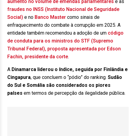
aumento no volume de emendas parlamentares
e as
fraudes no INSS (Instituto Nacional de Seguridade
Social)
e no
Banco Master
como sinais de
enfraquecimento do combate à corrupção em 2025. A
entidade também recomendou a adoção de um
código
de conduta para os ministros do STF (Supremo
Tribunal Federal), proposta apresentada por Edson
Fachin, presidente da corte
.
A
Dinamarca liderou o índice, seguida por Finlândia e
Cingapura
, que concluem o “pódio” do ranking.
Sudão
do Sul e Somália são considerados os piores
países
em termos de percepção da ilegalidade pública.