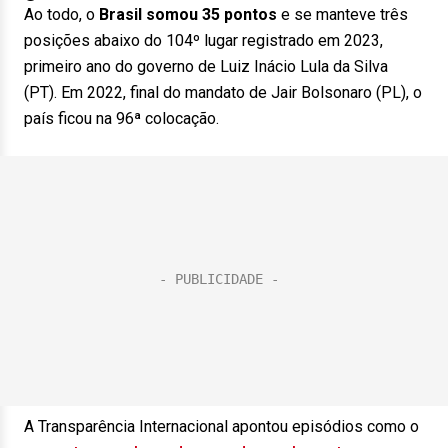
Ao todo, o
Brasil somou
35 pontos
e se manteve três
posições abaixo do 104º lugar registrado em 2023,
primeiro ano do governo de Luiz Inácio Lula da Silva
(PT). Em 2022, final do mandato de Jair Bolsonaro (PL), o
país ficou na 96ª colocação.
A Transparência Internacional apontou episódios como o