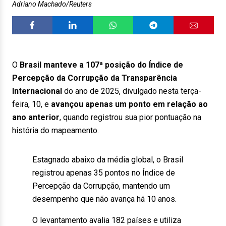
Adriano Machado/Reuters
O
Brasil manteve a 107ª posição do Índice de
Percepção da Corrupção da Transparência
Internacional
do ano de 2025, divulgado nesta terça-
feira, 10, e
avançou apenas um ponto em relação ao
ano anterior
, quando registrou sua pior pontuação na
história do mapeamento.
Estagnado abaixo da média global, o Brasil
registrou apenas 35 pontos no Índice de
Percepção da Corrupção, mantendo um
desempenho que não avança há 10 anos.
O levantamento avalia 182 países e utiliza