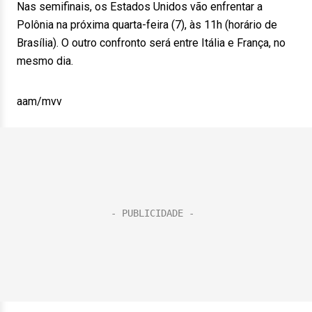
Nas semifinais, os Estados Unidos vão enfrentar a
Polônia na próxima quarta-feira (7), às 11h (horário de
Brasília). O outro confronto será entre Itália e França, no
mesmo dia.
aam/mvv