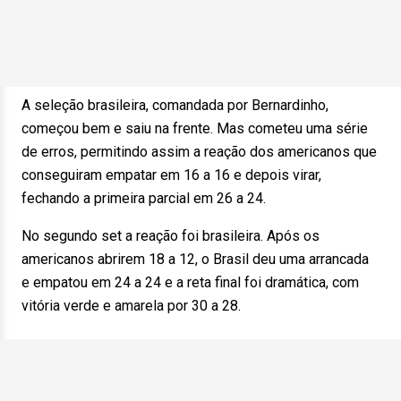
A seleção brasileira, comandada por Bernardinho,
começou bem e saiu na frente. Mas cometeu uma série
de erros, permitindo assim a reação dos americanos que
conseguiram empatar em 16 a 16 e depois virar,
fechando a primeira parcial em 26 a 24.
No segundo set a reação foi brasileira. Após os
americanos abrirem 18 a 12, o Brasil deu uma arrancada
e empatou em 24 a 24 e a reta final foi dramática, com
vitória verde e amarela por 30 a 28.