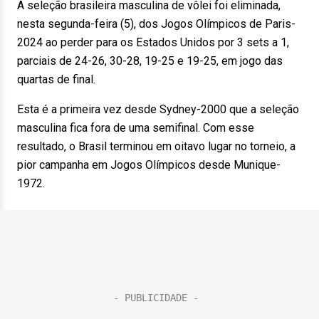
A seleção brasileira masculina de vôlei foi eliminada,
nesta segunda-feira (5), dos Jogos Olímpicos de Paris-
2024 ao perder para os Estados Unidos por 3 sets a 1,
parciais de 24-26, 30-28, 19-25 e 19-25, em jogo das
quartas de final.
Esta é a primeira vez desde Sydney-2000 que a seleção
masculina fica fora de uma semifinal. Com esse
resultado, o Brasil terminou em oitavo lugar no torneio, a
pior campanha em Jogos Olímpicos desde Munique-
1972.