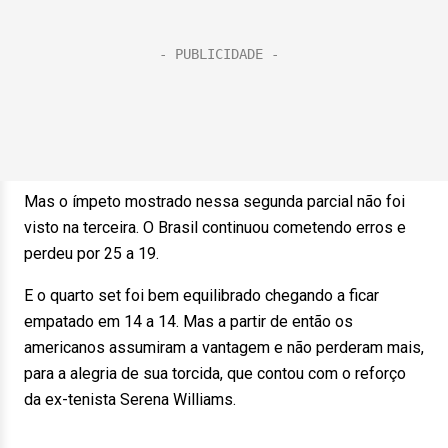
Mas o ímpeto mostrado nessa segunda parcial não foi
visto na terceira. O Brasil continuou cometendo erros e
perdeu por 25 a 19.
E o quarto set foi bem equilibrado chegando a ficar
empatado em 14 a 14. Mas a partir de então os
americanos assumiram a vantagem e não perderam mais,
para a alegria de sua torcida, que contou com o reforço
da ex-tenista Serena Williams.