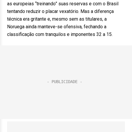
as europeias “treinando” suas reservas e com o Brasil
tentando reduzir o placar vexatório. Mas a diferença
técnica era gritante e, mesmo sem as titulares, a
Noruega ainda manteve-se ofensiva, fechando a
classificação com tranquilos e imponentes 32 a 15.