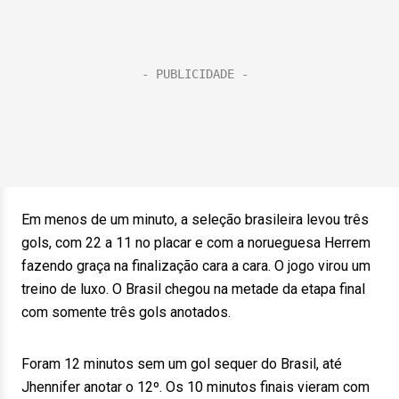
Em menos de um minuto, a seleção brasileira levou três
gols, com 22 a 11 no placar e com a norueguesa Herrem
fazendo graça na finalização cara a cara. O jogo virou um
treino de luxo. O Brasil chegou na metade da etapa final
com somente três gols anotados.
Foram 12 minutos sem um gol sequer do Brasil, até
Jhennifer anotar o 12º. Os 10 minutos finais vieram com