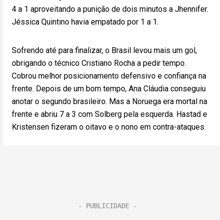
4 a 1 aproveitando a punição de dois minutos a Jhennifer.
Jéssica Quintino havia empatado por 1 a 1.
Sofrendo até para finalizar, o Brasil levou mais um gol,
obrigando o técnico Cristiano Rocha a pedir tempo.
Cobrou melhor posicionamento defensivo e confiança na
frente. Depois de um bom tempo, Ana Cláudia conseguiu
anotar o segundo brasileiro. Mas a Noruega era mortal na
frente e abriu 7 a 3 com Solberg pela esquerda. Hastad e
Kristensen fizeram o oitavo e o nono em contra-ataques.