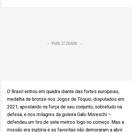
O Brasil entrou em quadra diante das fortes europeias,
medalha de bronze nos Jogos de Tóquio, disputados em
2021, apostando na força de seu conjunto, sobretudo na
defesa, e nos milagres da goleira Gabi Moreschi –
defendeu um tiro de sete metros logo no começo. Mas a
missão era inglória e as favoritas não demoraram a abrir