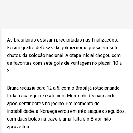
As brasileiras estavam precipitadas nas finalizações.
Foram quatro defesas da goleira norueguesa em sete
chutes da seleção nacional. A etapa inicial chegou com
as favoritas com sete gols de vantagem no placar: 10 a
3.
Bruna reduziu para 12 a 5, com o Brasil já rotacionando
toda a sua equipe e até com Moreschi descansando
após sentir dores no joelho. Em momento de
instabilidade, a Noruega errou em três ataques seguidos,
com duas bolas na trave e uma falta e o Brasil não
aproveitou.