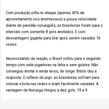
Com produção pífia no ataque (apenas 40% de
aproveitamento nos arremessos) e pouca velocidade
diante de paredão norueguês, as brasileiras foram para o
intervalo com somente 8 gols anotados. E com
desvantagem gigante para tirar após serem vazadas 16
vezes.
Necessitando de reação, o Brasil voltou para o segundo
tempo com sete jogadoras na linha e sem goleira. Não
conseguiu anotar e ainda levou, de longe. Bitolo deu a
resposta. O reflexo do jogo: as brasileiras sofriam para
colocar a bola nas redes e eram facilmente vazadas. A
vantagem da Noruega chegou a dez gols: 19 a 9.