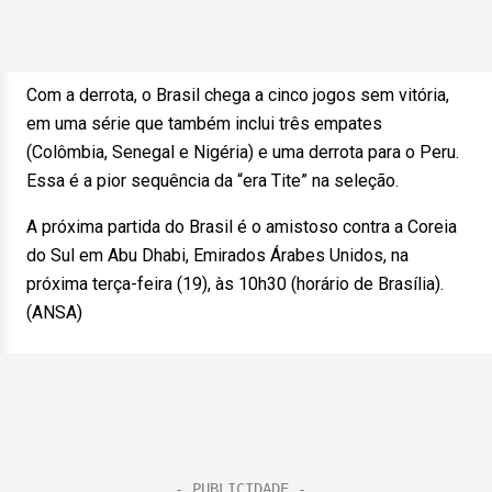
Com a derrota, o Brasil chega a cinco jogos sem vitória,
em uma série que também inclui três empates
(Colômbia, Senegal e Nigéria) e uma derrota para o Peru.
Essa é a pior sequência da “era Tite” na seleção.
A próxima partida do Brasil é o amistoso contra a Coreia
do Sul em Abu Dhabi, Emirados Árabes Unidos, na
próxima terça-feira (19), às 10h30 (horário de Brasília).
(ANSA)