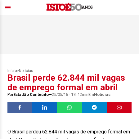
Início
>
Notícias
Brasil perde 62.844 mil vagas
de emprego formal em abril
Por
Estadão Conteúdo
25/05/16 - 17h12min
Em
Notícias
O Brasil perdeu 62.844 mil vagas de emprego formal em