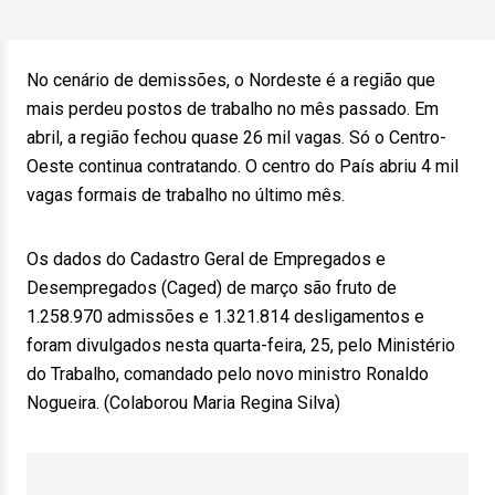
No cenário de demissões, o Nordeste é a região que
mais perdeu postos de trabalho no mês passado. Em
abril, a região fechou quase 26 mil vagas. Só o Centro-
Oeste continua contratando. O centro do País abriu 4 mil
vagas formais de trabalho no último mês.
Os dados do Cadastro Geral de Empregados e
Desempregados (Caged) de março são fruto de
1.258.970 admissões e 1.321.814 desligamentos e
foram divulgados nesta quarta-feira, 25, pelo Ministério
do Trabalho, comandado pelo novo ministro Ronaldo
Nogueira. (Colaborou Maria Regina Silva)