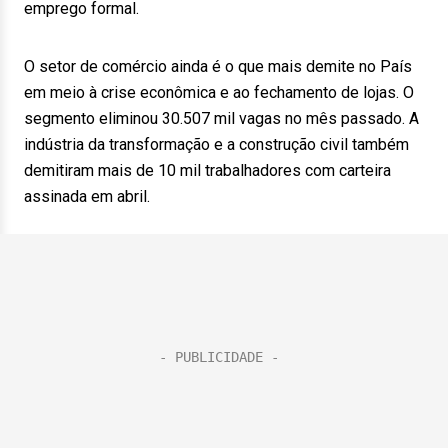
emprego formal.
O setor de comércio ainda é o que mais demite no País
em meio à crise econômica e ao fechamento de lojas. O
segmento eliminou 30.507 mil vagas no mês passado. A
indústria da transformação e a construção civil também
demitiram mais de 10 mil trabalhadores com carteira
assinada em abril.