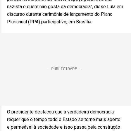
nazista e quem não gosta da democracia”, disse Lula em
discurso durante cerimônia de lançamento do Plano
Plurianual (PPA) participativo, em Brasília.
O presidente destacou que a verdadeira democracia
requer que o tempo todo o Estado se torne mais aberto
e permeável à sociedade e isso passa pela construção