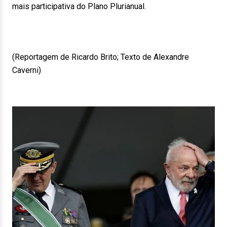
mais participativa do Plano Plurianual.
(Reportagem de Ricardo Brito; Texto de Alexandre
Caverni)