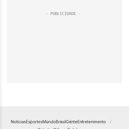
Notícias
Esportes
Mundo
Brasil
Gente
Entretenimento