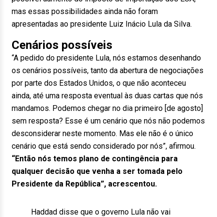
mas essas possibilidades ainda não foram
apresentadas ao presidente Luiz Inácio Lula da Silva.
Cenários possíveis
“A pedido do presidente Lula, nós estamos desenhando
os cenários possíveis, tanto da abertura de negociações
por parte dos Estados Unidos, o que não aconteceu
ainda, até uma resposta eventual às duas cartas que nós
mandamos. Podemos chegar no dia primeiro [de agosto]
sem resposta? Esse é um cenário que nós não podemos
desconsiderar neste momento. Mas ele não é o único
cenário que está sendo considerado por nós”, afirmou.
“Então nós temos plano de contingência para
qualquer decisão que venha a ser tomada pelo
Presidente da República”, acrescentou.
Haddad disse que o governo Lula não vai