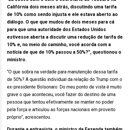
Califórnia dois meses atrás, discutindo uma tarifa
de 10% como sendo injusta e ele estava aberto ao
diálogo. O que que mudou de dois meses para cá
para que uma autoridade dos Estados Unidos
estivesse aberta a discutir uma redução de tarifa de
10% e, no meio do caminho, você acorda com a
notícia de que de 10% passou a 50%?”, questionou o
ministro.
“O que sobra na verdade para manutenção dessa tarifa
de 50%? A questão individual da relação do Trump com o
ex-presidente Bolsonaro. Do meu ponto de vista é muito
grave o que aconteceu, você fazer do destino de uma
pessoa que tentou efetivamente se manter no poder
pela força e articulou as forças nacionais em proveito
próprio”, acrescentou.
Durante a entrevista, o ministro da Fazenda também