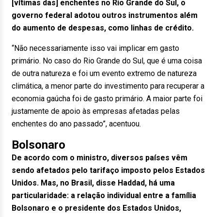
[vítimas das] enchentes no Rio Grande do Sul, o
governo federal adotou outros instrumentos além
do aumento de despesas, como linhas de crédito.
“Não necessariamente isso vai implicar em gasto
primário. No caso do Rio Grande do Sul, que é uma coisa
de outra natureza e foi um evento extremo de natureza
climática, a menor parte do investimento para recuperar a
economia gaúcha foi de gasto primário. A maior parte foi
justamente de apoio às empresas afetadas pelas
enchentes do ano passado”, acentuou.
Bolsonaro
De acordo com o ministro, diversos países vêm
sendo afetados pelo tarifaço imposto pelos Estados
Unidos. Mas, no Brasil, disse Haddad, há uma
particularidade: a relação individual entre a família
Bolsonaro e o presidente dos Estados Unidos,