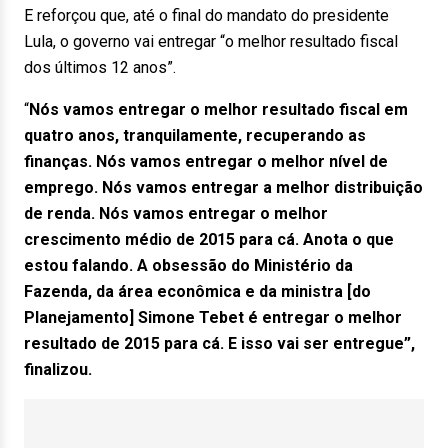
E reforçou que, até o final do mandato do presidente
Lula, o governo vai entregar “o melhor resultado fiscal
dos últimos 12 anos”.
“
Nós vamos entregar o melhor resultado fiscal em
quatro anos, tranquilamente, recuperando as
finanças. Nós vamos entregar o melhor nível de
emprego. Nós vamos entregar a melhor distribuição
de renda. Nós vamos entregar o melhor
crescimento médio de 2015 para cá. Anota o que
estou falando. A obsessão do Ministério da
Fazenda, da área econômica e da ministra [do
Planejamento] Simone Tebet é entregar o melhor
resultado de 2015 para cá. E isso vai ser entregue”,
finalizou.