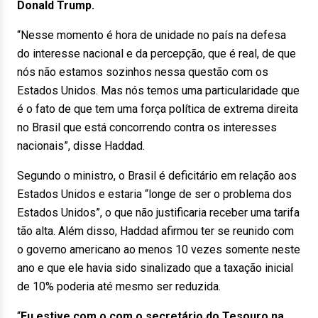
Donald Trump.
“Nesse momento é hora de unidade no país na defesa
do interesse nacional e da percepção, que é real, de que
nós não estamos sozinhos nessa questão com os
Estados Unidos. Mas nós temos uma particularidade que
é o fato de que tem uma força política de extrema direita
no Brasil que está concorrendo contra os interesses
nacionais”, disse Haddad.
Segundo o ministro, o Brasil é deficitário em relação aos
Estados Unidos e estaria “longe de ser o problema dos
Estados Unidos”, o que não justificaria receber uma tarifa
tão alta. Além disso, Haddad afirmou ter se reunido com
o governo americano ao menos 10 vezes somente neste
ano e que ele havia sido sinalizado que a taxação inicial
de 10% poderia até mesmo ser reduzida.
“
Eu estive com o com o secretário do Tesouro na