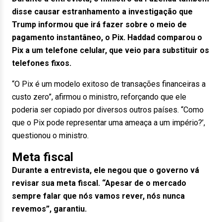
disse causar estranhamento a investigação que
Trump informou que irá fazer sobre o meio de
pagamento instantâneo, o Pix. Haddad comparou o
Pix a um telefone celular, que veio para substituir os
telefones fixos.
“O Pix é um modelo exitoso de transações financeiras a
custo zero”, afirmou o ministro, reforçando que ele
poderia ser copiado por diversos outros países. “Como
que o Pix pode representar uma ameaça a um império?’,
questionou o ministro.
Meta fiscal
Durante a entrevista, ele negou que o governo vá
revisar sua meta fiscal. “Apesar de o mercado
sempre falar que nós vamos rever, nós nunca
revemos”, garantiu.