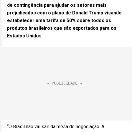
de contingência para ajudar os setores mais
prejudicados com o plano de Donald Trump visando
estabelecer uma tarifa de 50% sobre todos os
produtos brasileiros que são exportados para os
Estados Unidos.
“O Brasil não vai sair da mesa de negociação. A