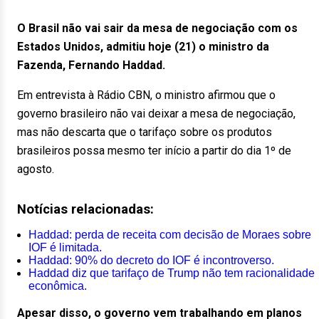
O Brasil não vai sair da mesa de negociação com os
Estados Unidos, admitiu hoje (21) o ministro da
Fazenda, Fernando Haddad.
Em entrevista à Rádio CBN, o ministro afirmou que o
governo brasileiro não vai deixar a mesa de negociação,
mas não descarta que o tarifaço sobre os produtos
brasileiros possa mesmo ter início a partir do dia 1º de
agosto.
Notícias relacionadas:
Haddad: perda de receita com decisão de Moraes sobre
IOF é limitada.
Haddad: 90% do decreto do IOF é incontroverso.
Haddad diz que tarifaço de Trump não tem racionalidade
econômica.
Apesar disso, o governo vem trabalhando em planos