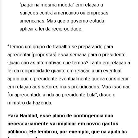
“pagar na mesma moeda” em relação a
sanções contra americanos ou empresas
americanas. Mas que o governo estuda
aplicar a lei da reciprocidade.
“Temos um grupo de trabalho se preparando para
apresentar [propostas] essa semana para o presidente.
Quais são as alternativas que temos? Tanto em relação à
lei da reciprocidade quanto em relação a um eventual
apoio que o presidente eventualmente queira considerar
em relação aos setores mais prejudicados. Mas isso não
foi apresentado ainda ao presidente Lula”, disse o
ministro da Fazenda.
Para Haddad, esse plano de contingência não
necessariamente vai implicar em novos gastos
públicos. Ele lembrou, por exemplo, que na ajuda às