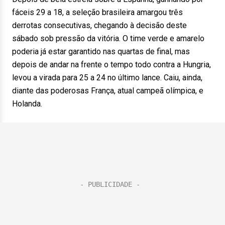
fáceis 29 a 18, a seleção brasileira amargou três
derrotas consecutivas, chegando à decisão deste
sábado sob pressão da vitória. O time verde e amarelo
poderia já estar garantido nas quartas de final, mas
depois de andar na frente o tempo todo contra a Hungria,
levou a virada para 25 a 24 no último lance. Caiu, ainda,
diante das poderosas França, atual campeã olímpica, e
Holanda.