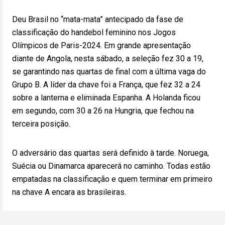
Deu Brasil no “mata-mata” antecipado da fase de
classificação do handebol feminino nos Jogos
Olímpicos de Paris-2024. Em grande apresentação
diante de Angola, nesta sábado, a seleção fez 30 a 19,
se garantindo nas quartas de final com a última vaga do
Grupo B. A líder da chave foi a França, que fez 32 a 24
sobre a lanterna e eliminada Espanha. A Holanda ficou
em segundo, com 30 a 26 na Hungria, que fechou na
terceira posição.
O adversário das quartas será definido à tarde. Noruega,
Suécia ou Dinamarca aparecerá no caminho. Todas estão
empatadas na classificação e quem terminar em primeiro
na chave A encara as brasileiras.