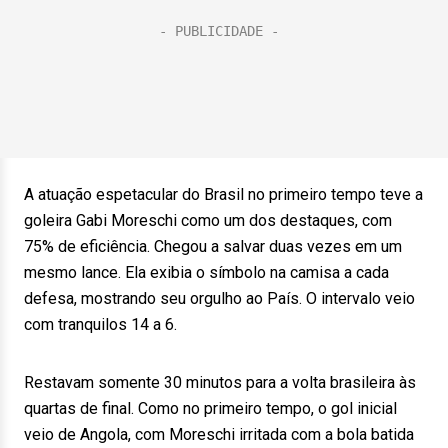
A atuação espetacular do Brasil no primeiro tempo teve a
goleira Gabi Moreschi como um dos destaques, com
75% de eficiência. Chegou a salvar duas vezes em um
mesmo lance. Ela exibia o símbolo na camisa a cada
defesa, mostrando seu orgulho ao País. O intervalo veio
com tranquilos 14 a 6.
Restavam somente 30 minutos para a volta brasileira às
quartas de final. Como no primeiro tempo, o gol inicial
veio de Angola, com Moreschi irritada com a bola batida