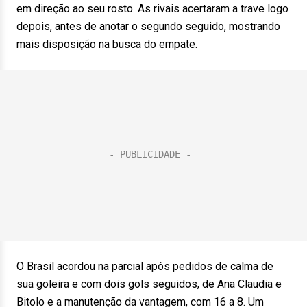
em direção ao seu rosto. As rivais acertaram a trave logo
depois, antes de anotar o segundo seguido, mostrando
mais disposição na busca do empate.
O Brasil acordou na parcial após pedidos de calma de
sua goleira e com dois gols seguidos, de Ana Claudia e
Bitolo e a manutenção da vantagem, com 16 a 8. Um