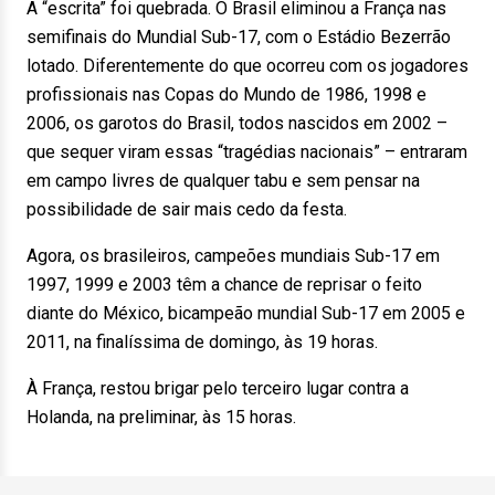
A “escrita” foi quebrada. O Brasil eliminou a França nas
semifinais do Mundial Sub-17, com o Estádio Bezerrão
lotado. Diferentemente do que ocorreu com os jogadores
profissionais nas Copas do Mundo de 1986, 1998 e
2006, os garotos do Brasil, todos nascidos em 2002 –
que sequer viram essas “tragédias nacionais” – entraram
em campo livres de qualquer tabu e sem pensar na
possibilidade de sair mais cedo da festa.
Agora, os brasileiros, campeões mundiais Sub-17 em
1997, 1999 e 2003 têm a chance de reprisar o feito
diante do México, bicampeão mundial Sub-17 em 2005 e
2011, na finalíssima de domingo, às 19 horas.
À França, restou brigar pelo terceiro lugar contra a
Holanda, na preliminar, às 15 horas.