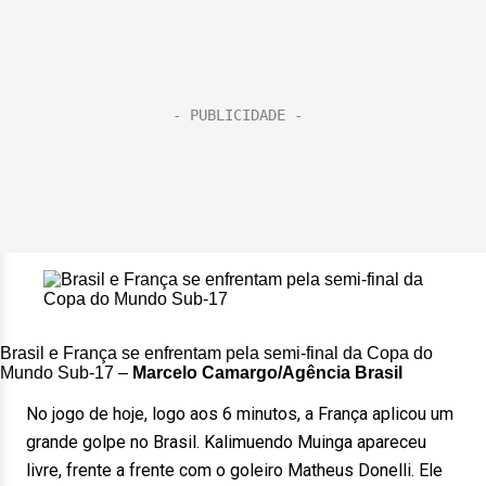
Brasil e França se enfrentam pela semi-final da Copa do
Mundo Sub-17 –
Marcelo Camargo/Agência Brasil
No jogo de hoje, logo aos 6 minutos, a França aplicou um
grande golpe no Brasil. Kalimuendo Muinga apareceu
livre, frente a frente com o goleiro Matheus Donelli. Ele