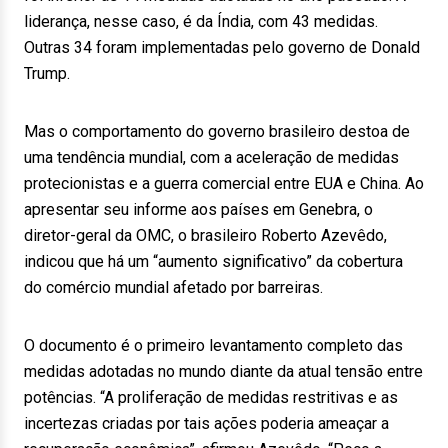
liderança, nesse caso, é da Índia, com 43 medidas.
Outras 34 foram implementadas pelo governo de Donald
Trump.
Mas o comportamento do governo brasileiro destoa de
uma tendência mundial, com a aceleração de medidas
protecionistas e a guerra comercial entre EUA e China. Ao
apresentar seu informe aos países em Genebra, o
diretor-geral da OMC, o brasileiro Roberto Azevêdo,
indicou que há um “aumento significativo” da cobertura
do comércio mundial afetado por barreiras.
O documento é o primeiro levantamento completo das
medidas adotadas no mundo diante da atual tensão entre
potências. “A proliferação de medidas restritivas e as
incertezas criadas por tais ações poderia ameaçar a