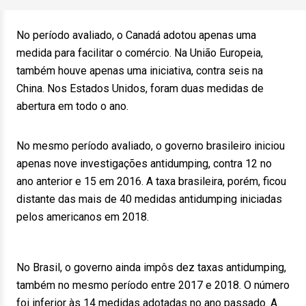
No período avaliado, o Canadá adotou apenas uma
medida para facilitar o comércio. Na União Europeia,
também houve apenas uma iniciativa, contra seis na
China. Nos Estados Unidos, foram duas medidas de
abertura em todo o ano.
No mesmo período avaliado, o governo brasileiro iniciou
apenas nove investigações antidumping, contra 12 no
ano anterior e 15 em 2016. A taxa brasileira, porém, ficou
distante das mais de 40 medidas antidumping iniciadas
pelos americanos em 2018.
No Brasil, o governo ainda impôs dez taxas antidumping,
também no mesmo período entre 2017 e 2018. O número
foi inferior às 14 medidas adotadas no ano passado. A