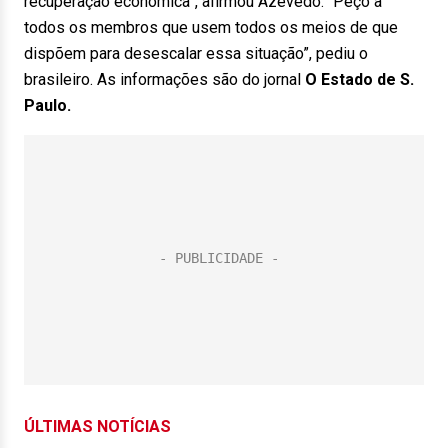
recuperação econômica”, afirmou Azevêdo. “Peço a
todos os membros que usem todos os meios de que
dispõem para desescalar essa situação”, pediu o
brasileiro. As informações são do jornal
O Estado de S.
Paulo.