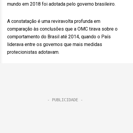
mundo em 2018 foi adotada pelo governo brasileiro.
A constatação é uma reviravolta profunda em
comparação às conclusões que a OMC tirava sobre o
comportamento do Brasil até 2014, quando o País
liderava entre os governos que mais medidas
protecionistas adotavam.