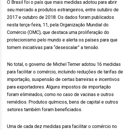
O Brasil foi o país que mais medidas adotou para abrir
seu mercado a produtos estrangeiros, entre outubro de
2017 e outubro de 2018. Os dados foram publicados
nesta terça-feira, 11, pela Organização Mundial do
Comércio (OMC), que destaca uma proliferação do
protecionismo pelo mundo e alerta os países para que
tomem iniciativas para “desescalar” a tensão.
No total, o governo de Michel Temer adotou 16 medidas
para facilitar o comércio, incluindo reduções de tarifas de
importação, suspensão de certas barreiras e incentivos
para exportadores. Alguns impostos de importação
foram eliminados, como no caso de vacinas e outros
remédios. Produtos químicos, bens de capital e outros
setores também foram beneficiados.
Uma de cada dez medidas para facilitar o comércio no