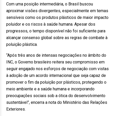
Com uma posição intermediária, o Brasil buscou
aproximar visões divergentes, especialmente em temas
sensíveis como os produtos plásticos de maior impacto
poluidor e os riscos à saúde humana. Apesar dos
progressos, o tempo disponível não foi suficiente para
alcançar consenso global sobre as regras de combate à
poluição plástica.
“Após três anos de intensas negociações no âmbito do
INC, o Governo brasileiro reitera seu compromisso em
seguir engajado nos esforços de negociação com vistas
à adoção de um acordo internacional que seja capaz de
promover o fim da poluição por plásticos, protegendo o
meio ambiente e a saúde humana e incorporando
preocupações sociais sob a ótica do desenvolvimento
sustentável”, encerra a nota do Ministério das Relações
Exteriores.