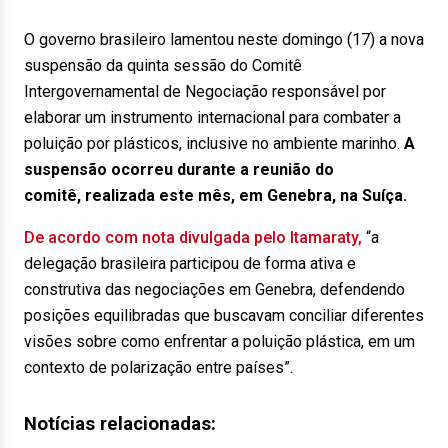
O governo brasileiro lamentou neste domingo (17) a nova
suspensão da quinta sessão do Comitê
Intergovernamental de Negociação responsável por
elaborar um instrumento internacional para combater a
poluição por plásticos, inclusive no ambiente marinho.
A
suspensão ocorreu durante a reunião do
comitê, realizada este mês, em Genebra, na Suíça.
De acordo com nota divulgada pelo Itamaraty,
“a
delegação brasileira participou de forma ativa e
construtiva das negociações em Genebra, defendendo
posições equilibradas que buscavam conciliar diferentes
visões sobre como enfrentar a poluição plástica, em um
contexto de polarização entre países”.
Notícias relacionadas: