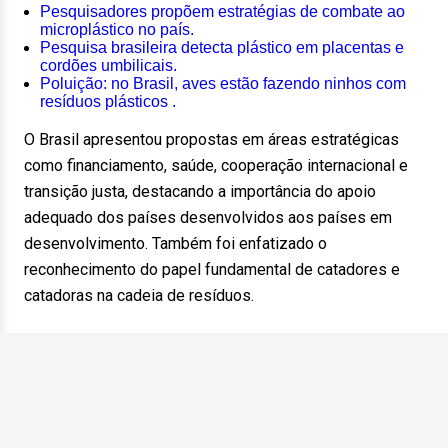
Pesquisadores propõem estratégias de combate ao
microplástico no país.
Pesquisa brasileira detecta plástico em placentas e
cordões umbilicais.
Poluição: no Brasil, aves estão fazendo ninhos com
resíduos plásticos .
O Brasil apresentou propostas em áreas estratégicas
como financiamento, saúde, cooperação internacional e
transição justa, destacando a importância do apoio
adequado dos países desenvolvidos aos países em
desenvolvimento. Também foi enfatizado o
reconhecimento do papel fundamental de catadores e
catadoras na cadeia de resíduos.