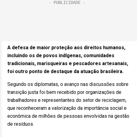
A defesa de maior proteção aos direitos humanos,
incluindo os de povos indígenas, comunidades
tradicionais, marisqueiras e pescadores artesanais,
foi outro ponto de destaque da atuação brasileira.
Segundo os diplomatas, o avanço nas discussões sobre
transição justa foi bem recebido por organizações de
trabalhadores e representantes do setor de reciclagem,
que reconheceram a valorização da importância social e
econômica de milhões de pessoas envolvidas na gestão
de resíduos.