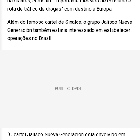
habitantes, como um “importante mercado de consumo e
rota de tráfico de drogas” com destino à Europa.
Além do famoso cartel de Sinaloa, o grupo Jalisco Nueva
Generación também estaria interessado em estabelecer
operações no Brasil.
“O cartel Jalisco Nueva Generación está envolvido em