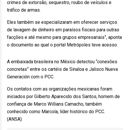
crimes de extorsão, sequestro, roubo de veículos e
tráfico de armas.
Eles também se especializaram em oferecer serviços
de lavagem de dinheiro em paraísos fiscais para outras
facções e até mesmo para grupos empresariais”, aponta
o documento ao qual o portal Metrópoles teve acesso.
A embaixada brasileira no México detectou “conexões
concretas” entre os cartéis de Sinaloa e Jalisco Nueva
Generación com o PCC.
Os contatos com as organizações mexicanas foram
iniciados por Gilberto Aparecido dos Santos, homem de
confiança de Marco Willians Camacho, também
conhecido como Marcola, líder histórico do PCC.
(ANSA).