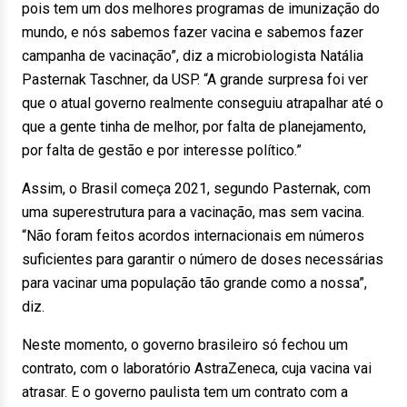
pois tem um dos melhores programas de imunização do
mundo, e nós sabemos fazer vacina e sabemos fazer
campanha de vacinação”, diz a microbiologista Natália
Pasternak Taschner, da USP. “A grande surpresa foi ver
que o atual governo realmente conseguiu atrapalhar até o
que a gente tinha de melhor, por falta de planejamento,
por falta de gestão e por interesse político.”
Assim, o Brasil começa 2021, segundo Pasternak, com
uma superestrutura para a vacinação, mas sem vacina.
“Não foram feitos acordos internacionais em números
suficientes para garantir o número de doses necessárias
para vacinar uma população tão grande como a nossa”,
diz.
Neste momento, o governo brasileiro só fechou um
contrato, com o laboratório AstraZeneca, cuja vacina vai
atrasar. E o governo paulista tem um contrato com a