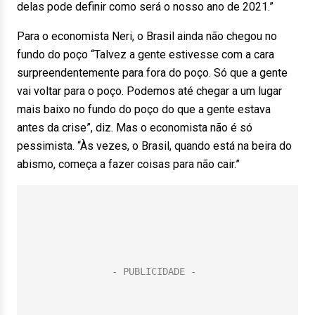
delas pode definir como será o nosso ano de 2021.”
Para o economista Neri, o Brasil ainda não chegou no
fundo do poço “Talvez a gente estivesse com a cara
surpreendentemente para fora do poço. Só que a gente
vai voltar para o poço. Podemos até chegar a um lugar
mais baixo no fundo do poço do que a gente estava
antes da crise”, diz. Mas o economista não é só
pessimista. “Às vezes, o Brasil, quando está na beira do
abismo, começa a fazer coisas para não cair.”