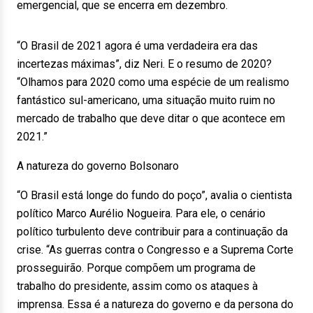
emergencial, que se encerra em dezembro.
“O Brasil de 2021 agora é uma verdadeira era das
incertezas máximas”, diz Neri. E o resumo de 2020?
“Olhamos para 2020 como uma espécie de um realismo
fantástico sul-americano, uma situação muito ruim no
mercado de trabalho que deve ditar o que acontece em
2021.”
A natureza do governo Bolsonaro
“O Brasil está longe do fundo do poço”, avalia o cientista
político Marco Aurélio Nogueira. Para ele, o cenário
político turbulento deve contribuir para a continuação da
crise. “As guerras contra o Congresso e a Suprema Corte
prosseguirão. Porque compõem um programa de
trabalho do presidente, assim como os ataques à
imprensa. Essa é a natureza do governo e da persona do