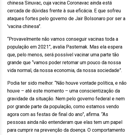
chinesa Sinuvac, cuja vacina Coronavac ainda está
cercada de dúvidas frente à sua eficácia. E que sofreu
ataques fortes pelo governo de Jair Bolsonaro por ser a
'vacina chinesa”.
“Provavelmente não vamos conseguir vacinas toda a
população em 2021”, avalia Pasternak. Mas ela espera
que, pelo menos, será possível vacinar uma parte tão
grande que “vamos poder retomar um pouco da nossa
vida normal, da nossa economia, da nossa sociedade”.
Podia ter sido melhor. “Não houve vontade política, e não
houve – até este momento – uma conscientização da
gravidade da situação. Nem pelo governo federal e nem
por grande parte da população, como estamos vendo
agora com as festas de final do ano”, afirma. “As
pessoas ainda não entenderam que elas tem um papel
para cumprir na prevenção da doença. O comportamento