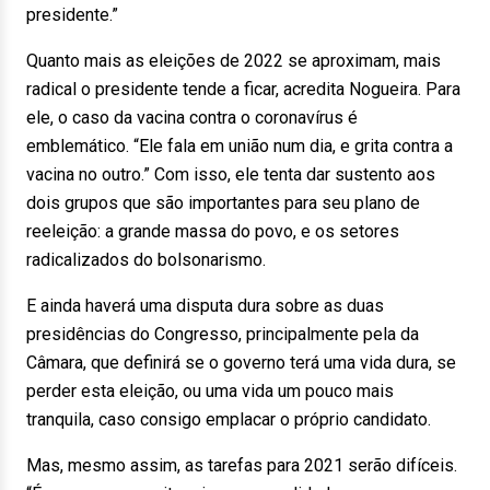
presidente.”
Quanto mais as eleições de 2022 se aproximam, mais
radical o presidente tende a ficar, acredita Nogueira. Para
ele, o caso da vacina contra o coronavírus é
emblemático. “Ele fala em união num dia, e grita contra a
vacina no outro.” Com isso, ele tenta dar sustento aos
dois grupos que são importantes para seu plano de
reeleição: a grande massa do povo, e os setores
radicalizados do bolsonarismo.
E ainda haverá uma disputa dura sobre as duas
presidências do Congresso, principalmente pela da
Câmara, que definirá se o governo terá uma vida dura, se
perder esta eleição, ou uma vida um pouco mais
tranquila, caso consigo emplacar o próprio candidato.
Mas, mesmo assim, as tarefas para 2021 serão difíceis.