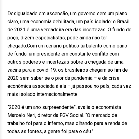
Desigualdade em ascensão, um governo sem um plano
claro, uma economia debilitada, um país isolado: o Brasil
de 2021 é uma verdadeira era das incertezas. O fundo do
poço, dizem especialistas, pode ainda não ter
chegado.Com um cenário político turbulento como pano
de fundo, um presidente em constante conflito com
outros poderes e incertezas sobre a chegada de uma
vacina para a covid-19, os brasileiros chegam ao fim de
2020 sem saber se o pior da pandemia – e da crise
econômica associada à ela – já passou no país, cada vez
mais isolado internacionalmente.
“2020 é um ano surpreendente”, avalia o economista
Marcelo Neri, diretor da FGV Social. “O mercado de
trabalho foi para o inferno, mas olhando para a renda de
todas as fontes, a gente foi para o céu.”