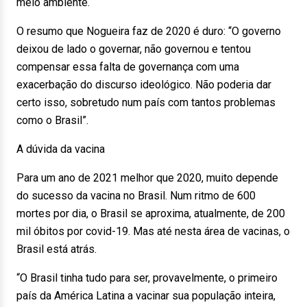
meio ambiente.
O resumo que Nogueira faz de 2020 é duro: “O governo
deixou de lado o governar, não governou e tentou
compensar essa falta de governança com uma
exacerbação do discurso ideológico. Não poderia dar
certo isso, sobretudo num país com tantos problemas
como o Brasil”.
A dúvida da vacina
Para um ano de 2021 melhor que 2020, muito depende
do sucesso da vacina no Brasil. Num ritmo de 600
mortes por dia, o Brasil se aproxima, atualmente, de 200
mil óbitos por covid-19. Mas até nesta área de vacinas, o
Brasil está atrás.
“O Brasil tinha tudo para ser, provavelmente, o primeiro
país da América Latina a vacinar sua população inteira,