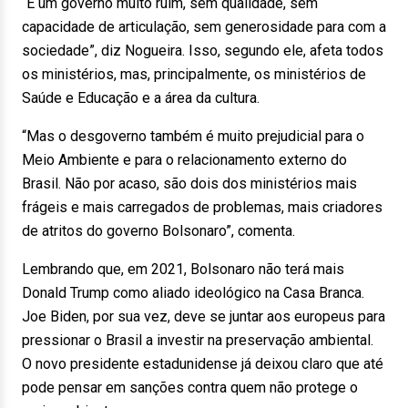
“É um governo muito ruim, sem qualidade, sem
capacidade de articulação, sem generosidade para com a
sociedade”, diz Nogueira. Isso, segundo ele, afeta todos
os ministérios, mas, principalmente, os ministérios de
Saúde e Educação e a área da cultura.
“Mas o desgoverno também é muito prejudicial para o
Meio Ambiente e para o relacionamento externo do
Brasil. Não por acaso, são dois dos ministérios mais
frágeis e mais carregados de problemas, mais criadores
de atritos do governo Bolsonaro”, comenta.
Lembrando que, em 2021, Bolsonaro não terá mais
Donald Trump como aliado ideológico na Casa Branca.
Joe Biden, por sua vez, deve se juntar aos europeus para
pressionar o Brasil a investir na preservação ambiental.
O novo presidente estadunidense já deixou claro que até
pode pensar em sanções contra quem não protege o