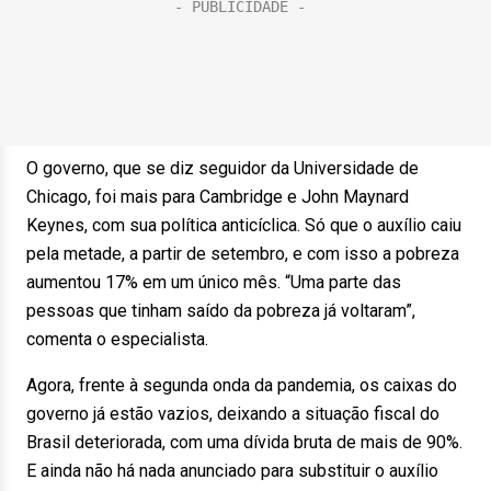
O governo, que se diz seguidor da Universidade de
Chicago, foi mais para Cambridge e John Maynard
Keynes, com sua política anticíclica. Só que o auxílio caiu
pela metade, a partir de setembro, e com isso a pobreza
aumentou 17% em um único mês. “Uma parte das
pessoas que tinham saído da pobreza já voltaram”,
comenta o especialista.
Agora, frente à segunda onda da pandemia, os caixas do
governo já estão vazios, deixando a situação fiscal do
Brasil deteriorada, com uma dívida bruta de mais de 90%.
E ainda não há nada anunciado para substituir o auxílio