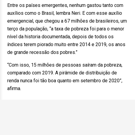
Entre os países emergentes, nenhum gastou tanto com
auxílios como o Brasil, lembra Neri. E com esse auxílio
emergencial, que chegou a 67 milhões de brasileiros, um
terço da população, “a taxa de pobreza foi para o menor
nível da historia documentada, depois de todos os
índices terem piorado muito entre 2014 e 2019, os anos
de grande recessão dos pobres.”
“Com isso, 15 milhões de pessoas saíram da pobreza,
comparado com 2019. A pirâmide de distribuição de
renda nunca foi tão boa quanto em setembro de 2020”,
afirma.