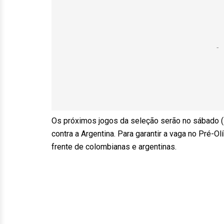
Os próximos jogos da seleção serão no sábado (1
contra a Argentina. Para garantir a vaga no Pré-O
frente de colombianas e argentinas.