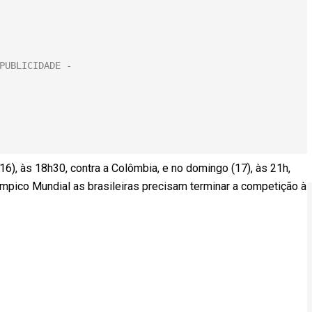
6), às 18h30, contra a Colômbia, e no domingo (17), às 21h,
límpico Mundial as brasileiras precisam terminar a competição à