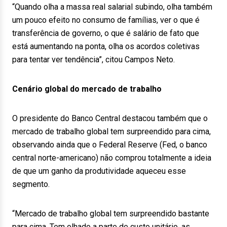
“Quando olha a massa real salarial subindo, olha também
um pouco efeito no consumo de famílias, ver o que é
transferência de governo, o que é salário de fato que
está aumentando na ponta, olha os acordos coletivas
para tentar ver tendência”, citou Campos Neto.
Cenário global do mercado de trabalho
O presidente do Banco Central destacou também que o
mercado de trabalho global tem surpreendido para cima,
observando ainda que o Federal Reserve (Fed, o banco
central norte-americano) não comprou totalmente a ideia
de que um ganho da produtividade aqueceu esse
segmento.
“Mercado de trabalho global tem surpreendido bastante
para cima. Tem olhado a parte de custo unitário, as