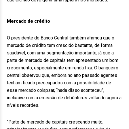
Mercado de crédito
O presidente do Banco Central também afirmou que o
mercado de crédito tem crescido bastante, de forma
saudável, com uma segmentação importante, já que a
parte de mercado de capitais tem apresentado um bom
crescimento, especialmente em renda fixa. O banqueiro
central observou que, embora no ano passado agentes
tenham ficado preocupados com a possibilidade de
esse mercado colapsar, “nada disso aconteceu”,
inclusive com a emissão de debêntures voltando agora a
níveis recordes.
“Parte de mercado de capitais crescendo muito,