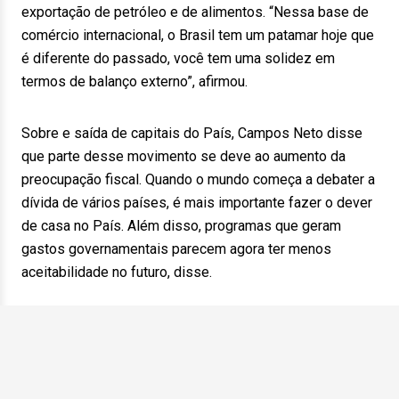
exportação de petróleo e de alimentos. “Nessa base de
comércio internacional, o Brasil tem um patamar hoje que
é diferente do passado, você tem uma solidez em
termos de balanço externo”, afirmou.
Sobre e saída de capitais do País, Campos Neto disse
que parte desse movimento se deve ao aumento da
preocupação fiscal. Quando o mundo começa a debater a
dívida de vários países, é mais importante fazer o dever
de casa no País. Além disso, programas que geram
gastos governamentais parecem agora ter menos
aceitabilidade no futuro, disse.