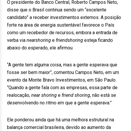
O presidente do Banco Central, Roberto Campos Neto,
disse que o Brasil continua sendo um “excelente
candidato” a receber investimentos externos. A posição
forte na área de energia sustentável favorece o País
como um recebedor de recursos, embora a entrada de
verba via
nearshoring
e
friendshoring
esteja ficando
abaixo do esperado, ele afirmou.
“A gente tem alguma coisa, mas a gente esperava que
fosse ser bem maior”, comentou Campos Neto, em um
evento da Monte Bravo Investimentos, em São Paulo.
“Quando a gente fala com as empresas, essa parte de
realocação,
near shoring
e
friend shoring
, não está se
desenvolvendo no ritmo em que a gente esperava.”
Ele ponderou ainda que há uma melhora estrutural na
balança comercial brasileira, devido ao aumento da