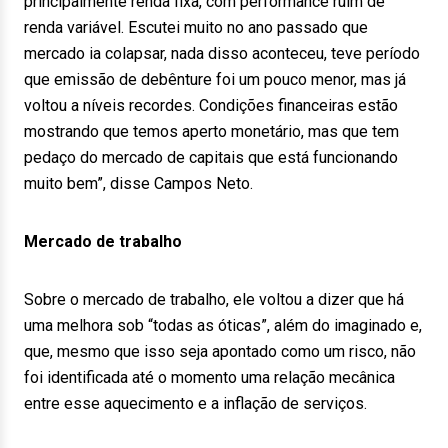
principalmente renda fixa, com performance ruim de
renda variável. Escutei muito no ano passado que
mercado ia colapsar, nada disso aconteceu, teve período
que emissão de debênture foi um pouco menor, mas já
voltou a níveis recordes. Condições financeiras estão
mostrando que temos aperto monetário, mas que tem
pedaço do mercado de capitais que está funcionando
muito bem”, disse Campos Neto.
Mercado de trabalho
Sobre o mercado de trabalho, ele voltou a dizer que há
uma melhora sob “todas as óticas”, além do imaginado e,
que, mesmo que isso seja apontado como um risco, não
foi identificada até o momento uma relação mecânica
entre esse aquecimento e a inflação de serviços.