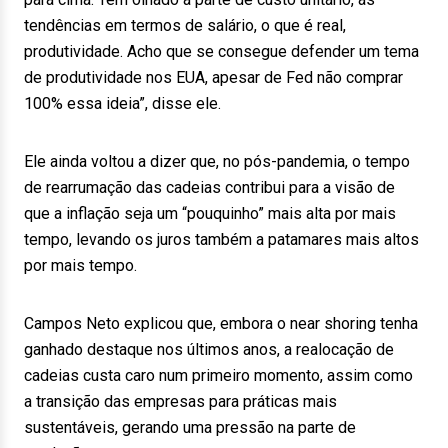
tendências em termos de salário, o que é real,
produtividade. Acho que se consegue defender um tema
de produtividade nos EUA, apesar de Fed não comprar
100% essa ideia”, disse ele.
Ele ainda voltou a dizer que, no pós-pandemia, o tempo
de rearrumação das cadeias contribui para a visão de
que a inflação seja um “pouquinho” mais alta por mais
tempo, levando os juros também a patamares mais altos
por mais tempo.
Campos Neto explicou que, embora o near shoring tenha
ganhado destaque nos últimos anos, a realocação de
cadeias custa caro num primeiro momento, assim como
a transição das empresas para práticas mais
sustentáveis, gerando uma pressão na parte de