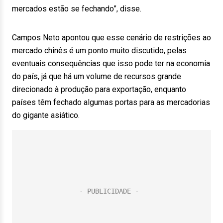
mercados estão se fechando”, disse.
Campos Neto apontou que esse cenário de restrições ao
mercado chinês é um ponto muito discutido, pelas
eventuais consequências que isso pode ter na economia
do país, já que há um volume de recursos grande
direcionado à produção para exportação, enquanto
países têm fechado algumas portas para as mercadorias
do gigante asiático.