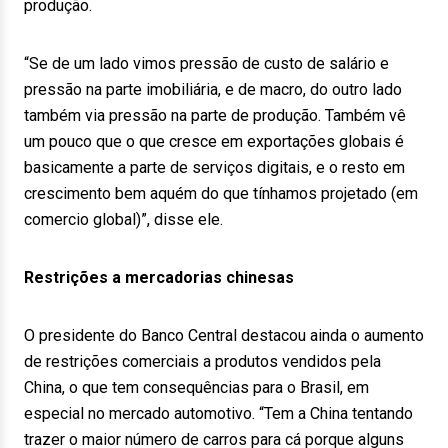
produção.
“Se de um lado vimos pressão de custo de salário e
pressão na parte imobiliária, e de macro, do outro lado
também via pressão na parte de produção. Também vê
um pouco que o que cresce em exportações globais é
basicamente a parte de serviços digitais, e o resto em
crescimento bem aquém do que tínhamos projetado (em
comercio global)”, disse ele.
Restrições a mercadorias chinesas
O presidente do Banco Central destacou ainda o aumento
de restrições comerciais a produtos vendidos pela
China, o que tem consequências para o Brasil, em
especial no mercado automotivo. “Tem a China tentando
trazer o maior número de carros para cá porque alguns