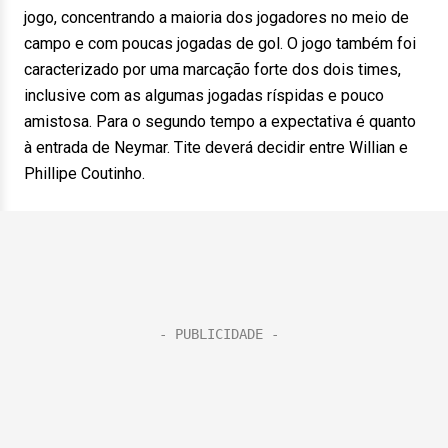
jogo, concentrando a maioria dos jogadores no meio de
campo e com poucas jogadas de gol. O jogo também foi
caracterizado por uma marcação forte dos dois times,
inclusive com as algumas jogadas ríspidas e pouco
amistosa. Para o segundo tempo a expectativa é quanto
à entrada de Neymar. Tite deverá decidir entre Willian e
Phillipe Coutinho.