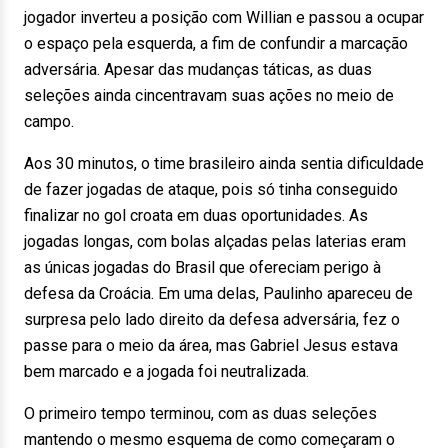
jogador inverteu a posição com Willian e passou a ocupar
o espaço pela esquerda, a fim de confundir a marcação
adversária. Apesar das mudanças táticas, as duas
seleções ainda cincentravam suas ações no meio de
campo.
Aos 30 minutos, o time brasileiro ainda sentia dificuldade
de fazer jogadas de ataque, pois só tinha conseguido
finalizar no gol croata em duas oportunidades. As
jogadas longas, com bolas alçadas pelas laterias eram
as únicas jogadas do Brasil que ofereciam perigo à
defesa da Croácia. Em uma delas, Paulinho apareceu de
surpresa pelo lado direito da defesa adversária, fez o
passe para o meio da área, mas Gabriel Jesus estava
bem marcado e a jogada foi neutralizada.
O primeiro tempo terminou, com as duas seleções
mantendo o mesmo esquema de como começaram o