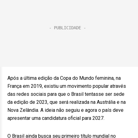
Após a última edição da Copa do Mundo feminina, na
França em 2019, existiu um movimento popular através
das redes sociais para que o Brasil tentasse ser sede
da edição de 2023, que será realizada na Austrália e na
Nova Zelândia. A ideia não seguiu e agora o país deve
apresentar uma candidatura oficial para 2027.
O Brasil ainda busca seu primeiro título mundial no