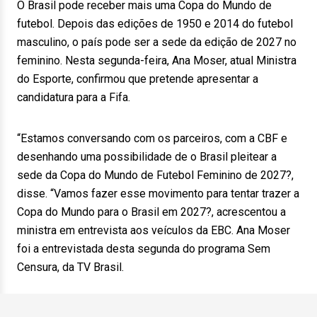
O Brasil pode receber mais uma Copa do Mundo de
futebol. Depois das edições de 1950 e 2014 do futebol
masculino, o país pode ser a sede da edição de 2027 no
feminino. Nesta segunda-feira, Ana Moser, atual Ministra
do Esporte, confirmou que pretende apresentar a
candidatura para a Fifa.
“Estamos conversando com os parceiros, com a CBF e
desenhando uma possibilidade de o Brasil pleitear a
sede da Copa do Mundo de Futebol Feminino de 2027?,
disse. “Vamos fazer esse movimento para tentar trazer a
Copa do Mundo para o Brasil em 2027?, acrescentou a
ministra em entrevista aos veículos da EBC. Ana Moser
foi a entrevistada desta segunda do programa Sem
Censura, da TV Brasil.