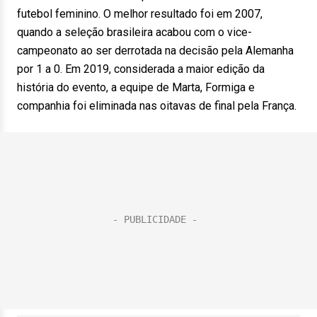
futebol feminino. O melhor resultado foi em 2007,
quando a seleção brasileira acabou com o vice-
campeonato ao ser derrotada na decisão pela Alemanha
por 1 a 0. Em 2019, considerada a maior edição da
história do evento, a equipe de Marta, Formiga e
companhia foi eliminada nas oitavas de final pela França.