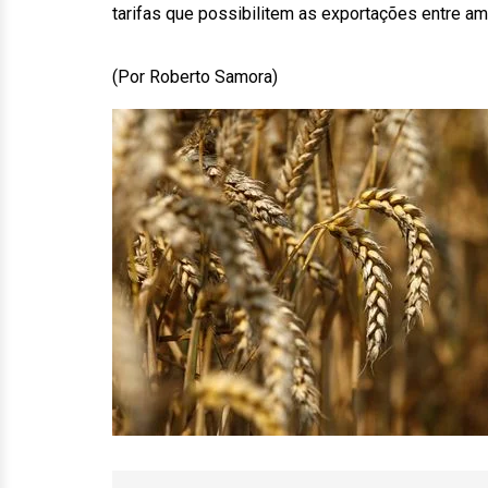
tarifas que possibilitem as exportações entre am
(Por Roberto Samora)