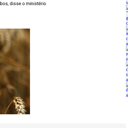
bos, disse o ministério.