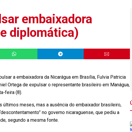
ulsar embaixadora
e diplomática)
pulsar a embaixadora da Nicarágua em Brasília, Fulvia Patricia
iel Ortega de expulsar o representante brasileiro em Manágua,
-feira (8).
s últimos meses, mas a ausência do embaixador brasileiro,
 “descontentamento” no governo nicaraguense, que pediu a
dade, segundo a mesma fonte.