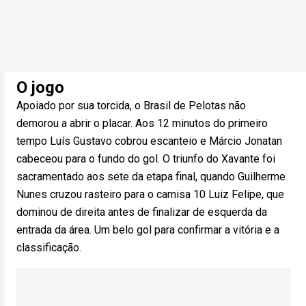
O jogo
Apoiado por sua torcida, o Brasil de Pelotas não
demorou a abrir o placar. Aos 12 minutos do primeiro
tempo Luís Gustavo cobrou escanteio e Márcio Jonatan
cabeceou para o fundo do gol. O triunfo do Xavante foi
sacramentado aos sete da etapa final, quando Guilherme
Nunes cruzou rasteiro para o camisa 10 Luiz Felipe, que
dominou de direita antes de finalizar de esquerda da
entrada da área. Um belo gol para confirmar a vitória e a
classificação.