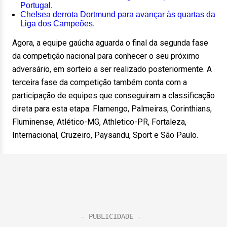
Portugal.
Chelsea derrota Dortmund para avançar às quartas da
Liga dos Campeões.
Agora, a equipe gaúcha aguarda o final da segunda fase
da competição nacional para conhecer o seu próximo
adversário, em sorteio a ser realizado posteriormente. A
terceira fase da competição também conta com a
participação de equipes que conseguiram a classificação
direta para esta etapa: Flamengo, Palmeiras, Corinthians,
Fluminense, Atlético-MG, Athletico-PR, Fortaleza,
Internacional, Cruzeiro, Paysandu, Sport e São Paulo.