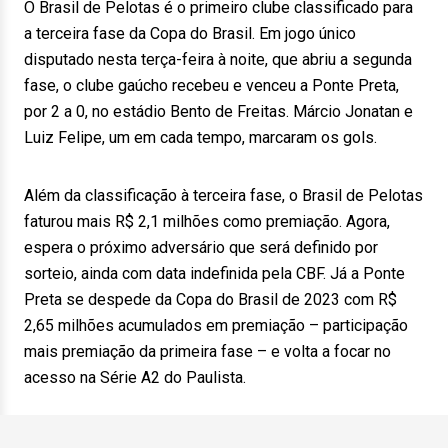
O Brasil de Pelotas é o primeiro clube classificado para
a terceira fase da Copa do Brasil. Em jogo único
disputado nesta terça-feira à noite, que abriu a segunda
fase, o clube gaúcho recebeu e venceu a Ponte Preta,
por 2 a 0, no estádio Bento de Freitas. Márcio Jonatan e
Luiz Felipe, um em cada tempo, marcaram os gols.
Além da classificação à terceira fase, o Brasil de Pelotas
faturou mais R$ 2,1 milhões como premiação. Agora,
espera o próximo adversário que será definido por
sorteio, ainda com data indefinida pela CBF. Já a Ponte
Preta se despede da Copa do Brasil de 2023 com R$
2,65 milhões acumulados em premiação – participação
mais premiação da primeira fase – e volta a focar no
acesso na Série A2 do Paulista.