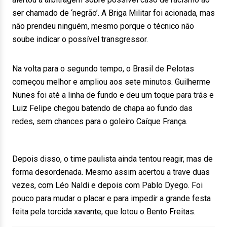
ser chamado de ‘negrão’. A Briga Militar foi acionada, mas
não prendeu ninguém, mesmo porque o técnico não
soube indicar o possível transgressor.
Na volta para o segundo tempo, o Brasil de Pelotas
começou melhor e ampliou aos sete minutos. Guilherme
Nunes foi até a linha de fundo e deu um toque para trás e
Luiz Felipe chegou batendo de chapa ao fundo das
redes, sem chances para o goleiro Caíque França.
Depois disso, o time paulista ainda tentou reagir, mas de
forma desordenada. Mesmo assim acertou a trave duas
vezes, com Léo Naldi e depois com Pablo Dyego. Foi
pouco para mudar o placar e para impedir a grande festa
feita pela torcida xavante, que lotou o Bento Freitas.