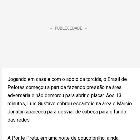
Jogando em casa e com o apoio da torcida, o Brasil de
Pelotas começou a partida fazendo pressão na área
adversária e não demorou para abrir o placar. Aos 13
minutos, Luis Gustavo cobrou escanteio na área e Márcio
Jonatan apareceu para desviar de cabeça para o fundo
das redes.
A Ponte Preta, em uma noite de pouco brilho, ainda