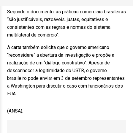
Segundo o documento, as práticas comerciais brasileiras
“são justificáveis, razoáveis, justas, equitativas e
consistentes com as regras e normas do sistema
multilateral de comércio”.
A carta também solicita que o governo americano
“reconsidere” a abertura da investigação e propõe a
realização de um “diálogo construtivo”. Apesar de
desconhecer a legitimidade do USTR, o governo
brasileiro pode enviar em 3 de setembro representantes
a Washington para discutir o caso com funcionários dos
EUA.
(ANSA).