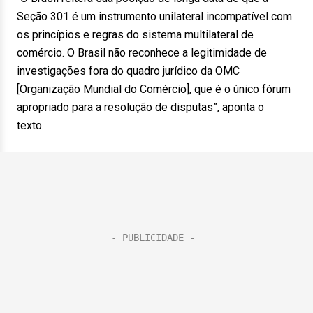
Seção 301 é um instrumento unilateral incompatível com
os princípios e regras do sistema multilateral de
comércio. O Brasil não reconhece a legitimidade de
investigações fora do quadro jurídico da OMC
[Organização Mundial do Comércio], que é o único fórum
apropriado para a resolução de disputas”, aponta o
texto.