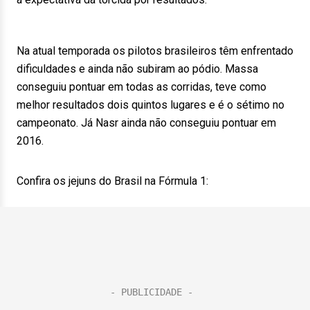
Na atual temporada os pilotos brasileiros têm enfrentado
dificuldades e ainda não subiram ao pódio. Massa
conseguiu pontuar em todas as corridas, teve como
melhor resultados dois quintos lugares e é o sétimo no
campeonato. Já Nasr ainda não conseguiu pontuar em
2016.
Confira os jejuns do Brasil na Fórmula 1: