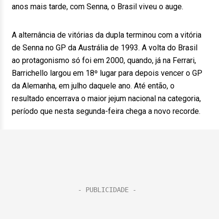
anos mais tarde, com Senna, o Brasil viveu o auge.
A alternância de vitórias da dupla terminou com a vitória
de Senna no GP da Austrália de 1993. A volta do Brasil
ao protagonismo só foi em 2000, quando, já na Ferrari,
Barrichello largou em 18º lugar para depois vencer o GP
da Alemanha, em julho daquele ano. Até então, o
resultado encerrava o maior jejum nacional na categoria,
período que nesta segunda-feira chega a novo recorde.