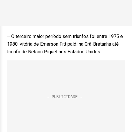
– O terceiro maior período sem triunfos foi entre 1975 e
1980: vitória de Emerson Fittipaldi na Grã-Bretanha até
triunfo de Nelson Piquet nos Estados Unidos.