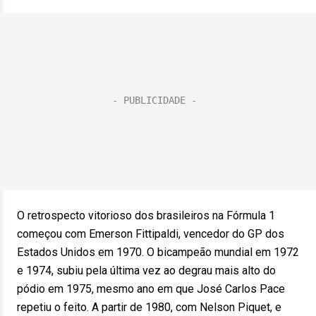
O retrospecto vitorioso dos brasileiros na Fórmula 1
começou com Emerson Fittipaldi, vencedor do GP dos
Estados Unidos em 1970. O bicampeão mundial em 1972
e 1974, subiu pela última vez ao degrau mais alto do
pódio em 1975, mesmo ano em que José Carlos Pace
repetiu o feito. A partir de 1980, com Nelson Piquet, e