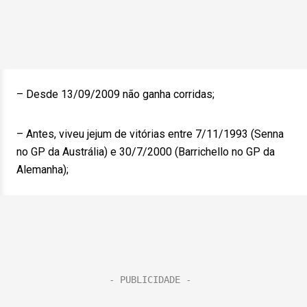
– Desde 13/09/2009 não ganha corridas;
– Antes, viveu jejum de vitórias entre 7/11/1993 (Senna
no GP da Austrália) e 30/7/2000 (Barrichello no GP da
Alemanha);