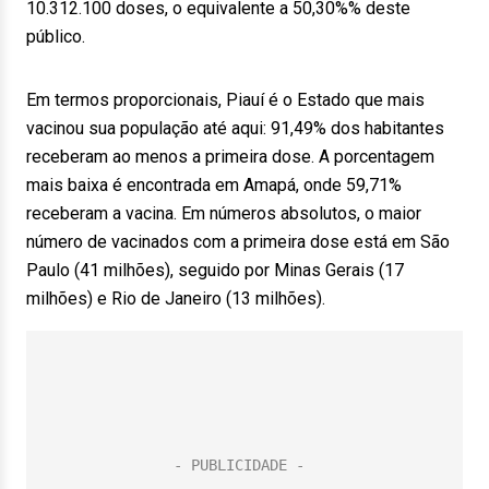
10.312.100 doses, o equivalente a 50,30%% deste
público.
Em termos proporcionais, Piauí é o Estado que mais
vacinou sua população até aqui: 91,49% dos habitantes
receberam ao menos a primeira dose. A porcentagem
mais baixa é encontrada em Amapá, onde 59,71%
receberam a vacina. Em números absolutos, o maior
número de vacinados com a primeira dose está em São
Paulo (41 milhões), seguido por Minas Gerais (17
milhões) e Rio de Janeiro (13 milhões).