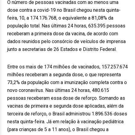
O número de pessoas vacinadas com ao menos uma
dose contra a covid-19 no Brasil chegou nesta quinta-
feira, 10, a 174.176.768, o equivalente a 81,08% da
população total. Nas últimas 24 horas, 635.395 pessoas
receberam a primeira dose da vacina, de acordo com
dados reunidos pelo consórcio de veículos de imprensa
junto a secretarias de 26 Estados e Distrito Federal.
Entre os mais de 174 milhões de vacinados, 157.257.674
milhões receberam a segunda dose, o que representa
73,2% da população com a imunização completa contra o
novo coronavírus. Nas últimas 24 horas, 480.615
pessoas receberam essa dose de reforço. Somando as
vacinas de primeira e segunda dose aplicadas, além da
terceira de reforço, o Brasil administrou 1.896.536 doses
nesta quinta-feira. Já em relação à vacinação pediátrica
(para crianças de 5 a 11 anos), o Brasil chegou a