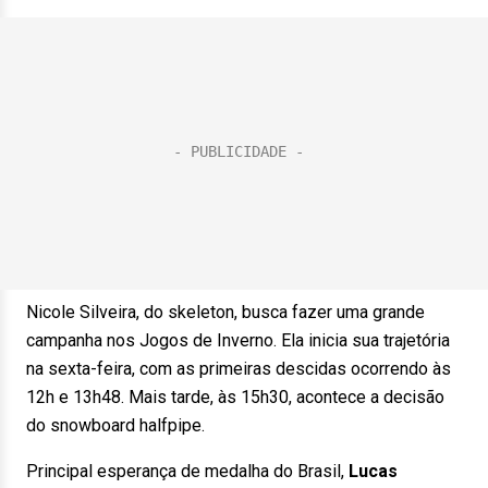
Nicole Silveira, do skeleton, busca fazer uma grande
campanha nos Jogos de Inverno. Ela inicia sua trajetória
na sexta-feira, com as primeiras descidas ocorrendo às
12h e 13h48. Mais tarde, às 15h30, acontece a decisão
do snowboard halfpipe.
Principal esperança de medalha do Brasil,
Lucas