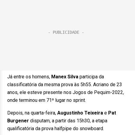
Já entre os homens,
Manex Silva
participa da
classificatória da mesma prova às 5h55. Acriano de 23
anos, ele esteve presente nos Jogos de Pequim-2022,
onde terminou em 71º lugar no sprint.
Depois, na quarta-feira,
Augustinho Teixeira
e
Pat
Burgener
disputam, a partir das 15h30, a etapa
qualificatória da prova halfpipe do snowboard.