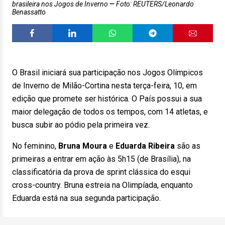
brasileira nos Jogos de Inverno
Foto: REUTERS/Leonardo
Benassatto
O Brasil iniciará sua participação nos Jogos Olímpicos
de Inverno de Milão-Cortina nesta terça-feira, 10, em
edição que promete ser histórica. O País possui a sua
maior delegação de todos os tempos, com 14 atletas, e
busca subir ao pódio pela primeira vez.
No feminino,
Bruna Moura
e
Eduarda Ribeira
são as
primeiras a entrar em ação às 5h15 (de Brasília), na
classificatória da prova de sprint clássica do esqui
cross-country. Bruna estreia na Olimpíada, enquanto
Eduarda está na sua segunda participação.