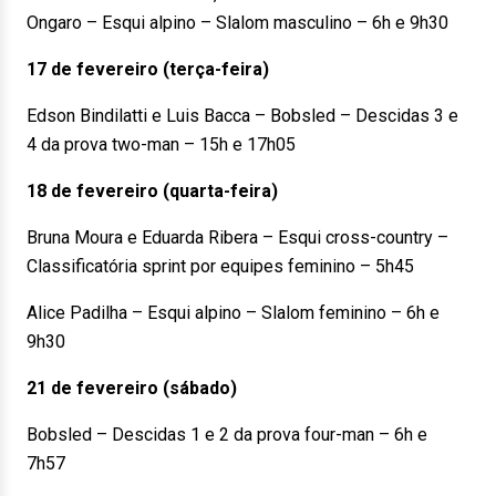
Ongaro – Esqui alpino – Slalom masculino – 6h e 9h30
17 de fevereiro (terça-feira)
Edson Bindilatti e Luis Bacca – Bobsled – Descidas 3 e
4 da prova two-man – 15h e 17h05
18 de fevereiro (quarta-feira)
Bruna Moura e Eduarda Ribera – Esqui cross-country –
Classificatória sprint por equipes feminino – 5h45
Alice Padilha – Esqui alpino – Slalom feminino – 6h e
9h30
21 de fevereiro (sábado)
Bobsled – Descidas 1 e 2 da prova four-man – 6h e
7h57