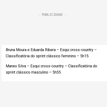
Bruna Moura e Eduarda Ribera – Esqui cross-country –
Classificatória do sprint clássico feminino – 5h15
Manex Silva – Esqui cross-country – Classificatória do
sprint clássico masculino – 5h55