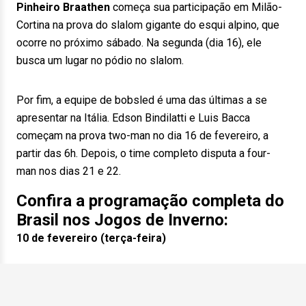
Pinheiro Braathen
começa sua participação em Milão-
Cortina na prova do slalom gigante do esqui alpino, que
ocorre no próximo sábado. Na segunda (dia 16), ele
busca um lugar no pódio no slalom.
Por fim, a equipe de bobsled é uma das últimas a se
apresentar na Itália. Edson Bindilatti e Luis Bacca
começam na prova two-man no dia 16 de fevereiro, a
partir das 6h. Depois, o time completo disputa a four-
man nos dias 21 e 22.
Confira a programação completa do
Brasil nos Jogos de Inverno:
10 de fevereiro (terça-feira)