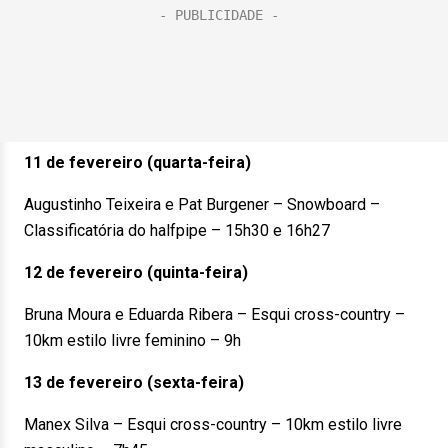
11 de fevereiro (quarta-feira)
Augustinho Teixeira e Pat Burgener – Snowboard –
Classificatória do halfpipe – 15h30 e 16h27
12 de fevereiro (quinta-feira)
Bruna Moura e Eduarda Ribera – Esqui cross-country –
10km estilo livre feminino – 9h
13 de fevereiro (sexta-feira)
Manex Silva – Esqui cross-country – 10km estilo livre