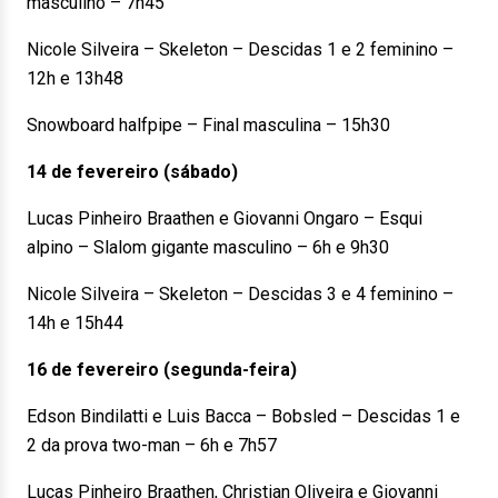
masculino – 7h45
Nicole Silveira – Skeleton – Descidas 1 e 2 feminino –
12h e 13h48
Snowboard halfpipe – Final masculina – 15h30
14 de fevereiro (sábado)
Lucas Pinheiro Braathen e Giovanni Ongaro – Esqui
alpino – Slalom gigante masculino – 6h e 9h30
Nicole Silveira – Skeleton – Descidas 3 e 4 feminino –
14h e 15h44
16 de fevereiro (segunda-feira)
Edson Bindilatti e Luis Bacca – Bobsled – Descidas 1 e
2 da prova two-man – 6h e 7h57
Lucas Pinheiro Braathen, Christian Oliveira e Giovanni