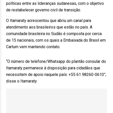
políticas entre as lideranças sudanesas, com o objetivo
de restabelecer governo civil de transição.
O Itamaraty acrescentou que abriu um canal para
atendimento aos brasileiros que estão no país. A
comunidade brasileira no Sudão é composta por cerca
de 15 nacionais, com os quais a Embaixada do Brasil em
Cartum vem mantendo contato.
“O número de telefone/Whatsapp do plantão consular do
Itamaraty permanece à disposição para cidadãos que
necessitem de apoio naquele país: +55 61 98260-0610”,
disse o Itamaraty.