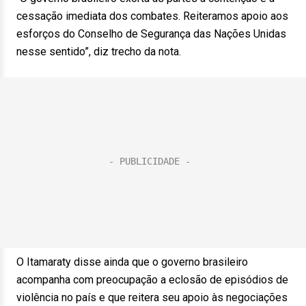
cessação imediata dos combates. Reiteramos apoio aos
esforços do Conselho de Segurança das Nações Unidas
nesse sentido”, diz trecho da nota.
O Itamaraty disse ainda que o governo brasileiro
acompanha com preocupação a eclosão de episódios de
violência no país e que reitera seu apoio às negociações